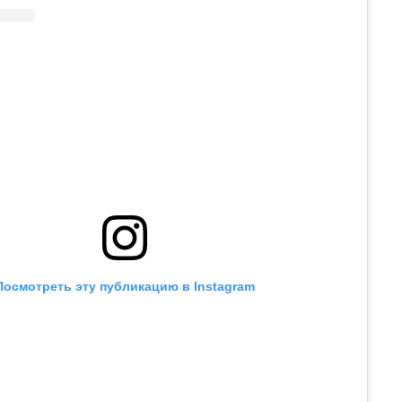
Посмотреть эту публикацию в Instagram