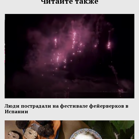
Читайте также
Люди пострадали на фестивале фейерверков в
Испании