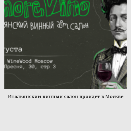
Итальянский винный салон пройдет в Москве