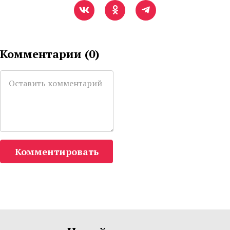
Комментарии (
0
)
Комментировать