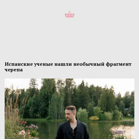
Испанские ученые нашли необычный фрагмент
черепа