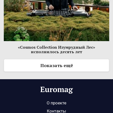
«Cosmos Collection Изумрудный Лес»
исполнилось десять лет
Показать ещё
О проекте
Контакты