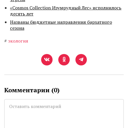
«Cosmos Collection Изумрудный Лес» исполнилось
десять лет
Названы бюджетные направления бархатного
сезона
#
экология
Комментарии (
0
)