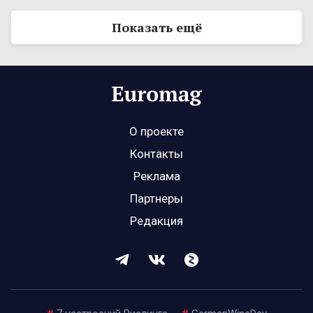
Показать ещё
О проекте
Контакты
Реклама
Партнеры
Редакция