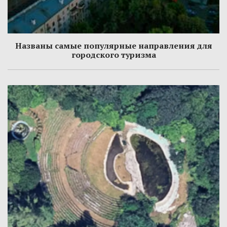
Названы самые популярные направления для
городского туризма