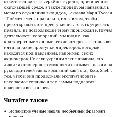
ответственность за серьёзные уроны, причиненные
окружающей среде, а также процедуры наказания и
меры по осуждению экоцидов, - сказала Мари Туссен.
- Поймите меня правильно, идея в том, чтобы
предотвращать эти преступления, то есть учредить
правила, не позволяющие этому происходить. Изучая
деятельность корпораций, мы видим, как
краткосрочные экономические интересы заставляют
идти на такие проступки директоров, которые
находятся под давлением, например, своих
акционеров. Но если учредим такие правила, это
лишит акционеров возможности оказывать нажим на
руководителей таких компаний как Total, Esso, Shell с
тем, чтобы они продолжали эксплуатировать
ископаемое топливо и тем самым подвергать
опасности всё живое».
Читайте также
Испанские ученые нашли необычный фрагмент
черепа