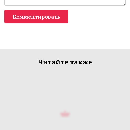
Комментировать
Читайте также