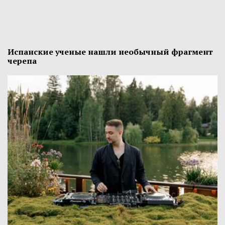
Испанские ученые нашли необычный фрагмент
черепа