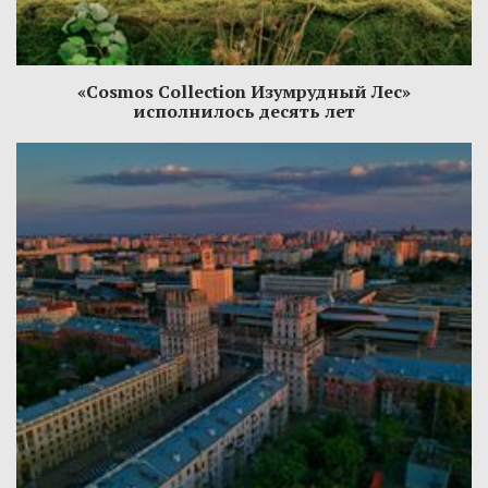
«Cosmos Collection Изумрудный Лес»
исполнилось десять лет