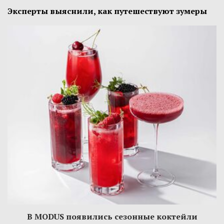
Эксперты выяснили, как путешествуют зумеры
В MODUS появились сезонные коктейли