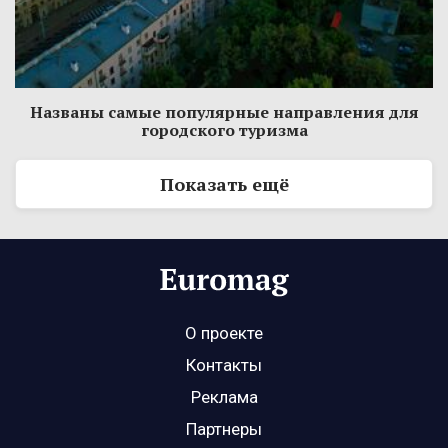
Названы самые популярные направления для
городского туризма
Показать ещё
О проекте
Контакты
Реклама
Партнеры