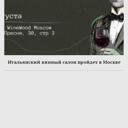
Итальянский винный салон пройдет в Москве