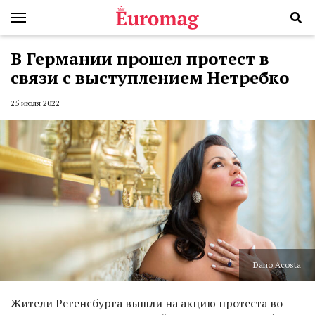
В Германии прошел протест в
связи с выступлением Нетребко
25 июля 2022
Dario Acosta
Жители Регенсбурга вышли на акцию протеста во