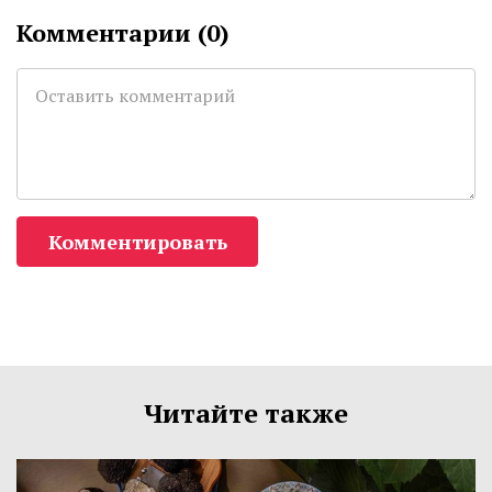
Комментарии (
0
)
Комментировать
Читайте также