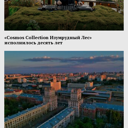
«Cosmos Collection Изумрудный Лес»
исполнилось десять лет