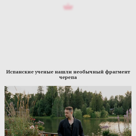
Испанские ученые нашли необычный фрагмент
черепа