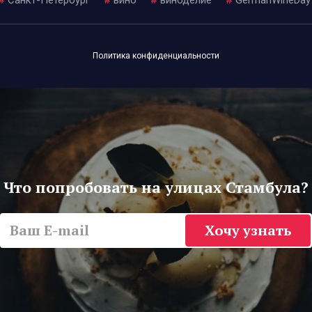
Политика конфиденциальности
Что попробовать на улицах Стамбула?
Хочу узнать