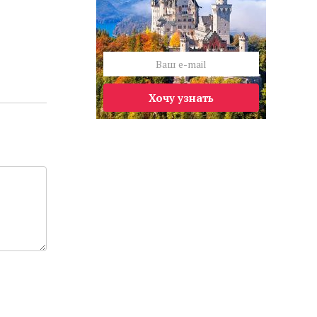
Хочу узнать