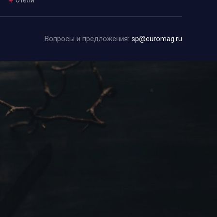
Вопросы и предложения:
sp@euromag.ru