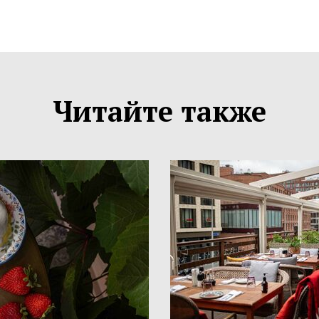
Читайте также