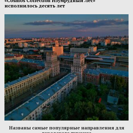
«Cosmos Collection Изумрудный Лес»
исполнилось десять лет
Названы самые популярные направления для