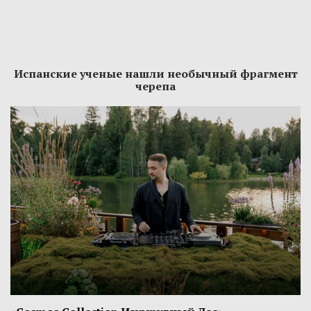
Испанские ученые нашли необычный фрагмент
черепа