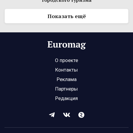
городского туризма
Показать ещё
О проекте
Контакты
Реклама
Партнеры
Редакция