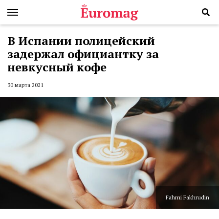
В Испании полицейский
задержал официантку за
невкусный кофе
30 марта 2021
Fahmi Fakhrudin