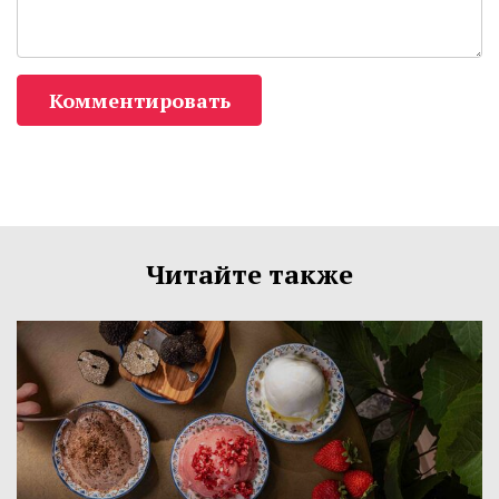
Комментировать
Читайте также