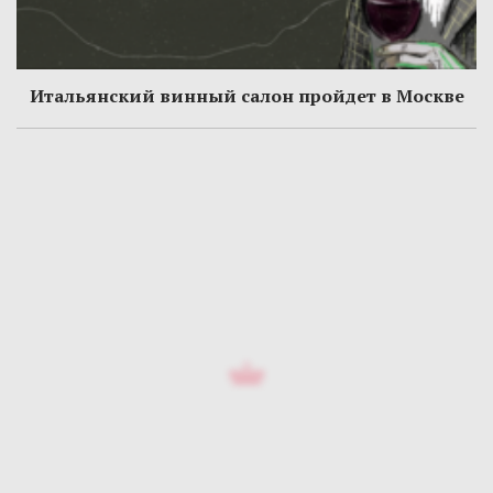
Итальянский винный салон пройдет в Москве