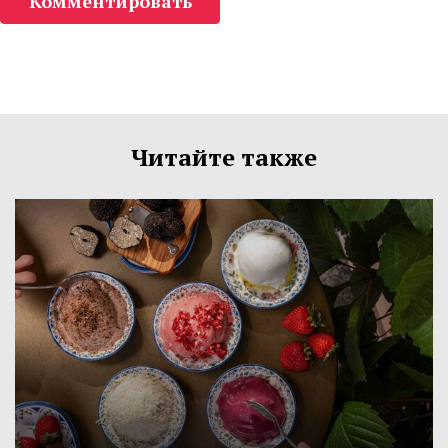
Комментировать
Читайте также