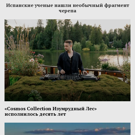
Испанские ученые нашли необычный фрагмент
черепа
«Cosmos Collection Изумрудный Лес»
исполнилось десять лет