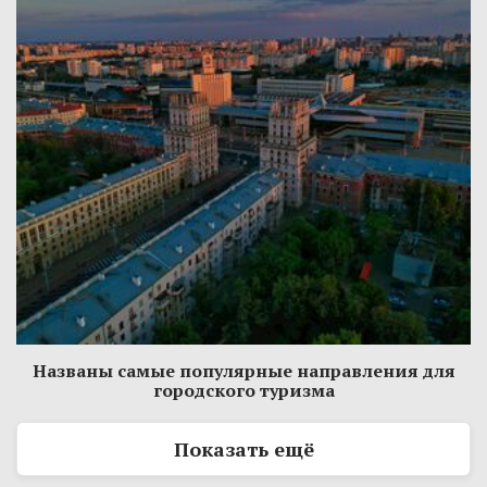
Названы самые популярные направления для
городского туризма
Показать ещё