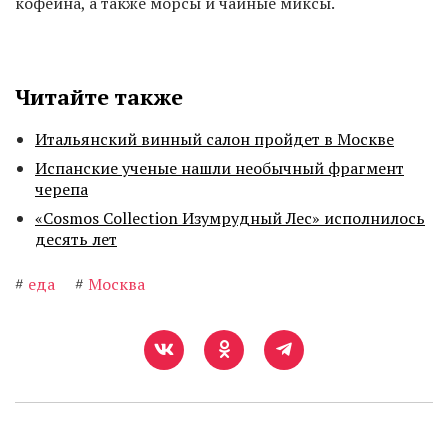
кофеина, а также морсы и чайные миксы.
Читайте также
Итальянский винный салон пройдет в Москве
Испанские ученые нашли необычный фрагмент
черепа
«Cosmos Collection Изумрудный Лес» исполнилось
десять лет
#
еда
#
Москва