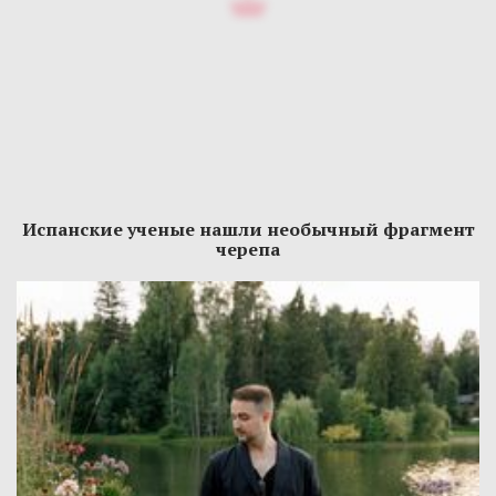
Испанские ученые нашли необычный фрагмент
черепа