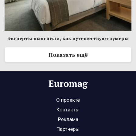
Эксперты выяснили, как путешествуют зумеры
Показать ещё
О проекте
Контакты
Реклама
Партнеры