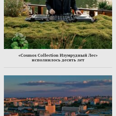
«Cosmos Collection Изумрудный Лес»
исполнилось десять лет