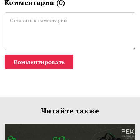
Комментарии (
0
)
Комментировать
Читайте также