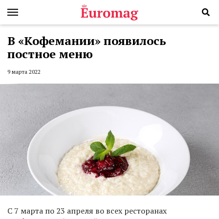
В «Кофемании» появилось
постное меню
9 марта 2022
С 7 марта по 23 апреля во всех ресторанах