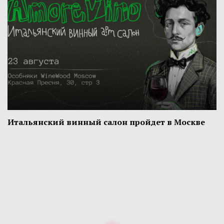
Итальянский винный салон пройдет в Москве