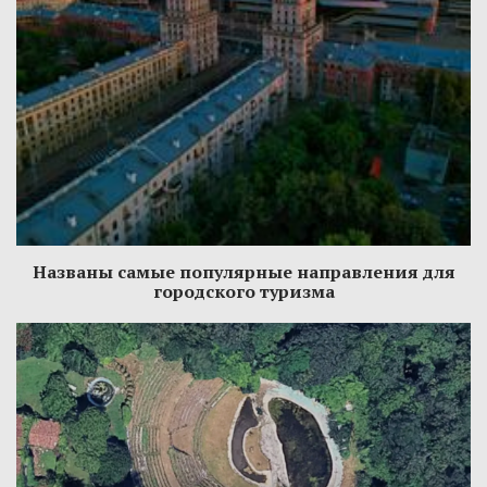
Названы самые популярные направления для
городского туризма