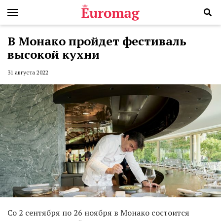
В Монако пройдет фестиваль
высокой кухни
31 августа 2022
Со 2 сентября по 26 ноября в Монако состоится