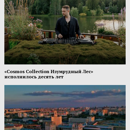
«Cosmos Collection Изумрудный Лес»
исполнилось десять лет