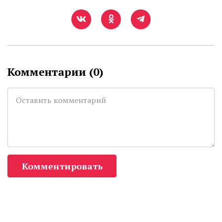
Комментарии (
0
)
Комментировать