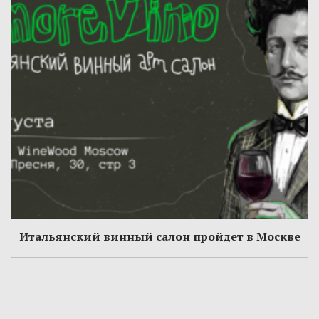
Итальянский винный салон пройдет в Москве