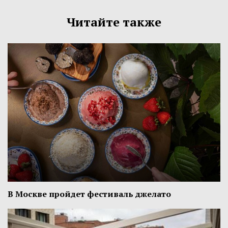
Читайте также
В Москве пройдет фестиваль джелато