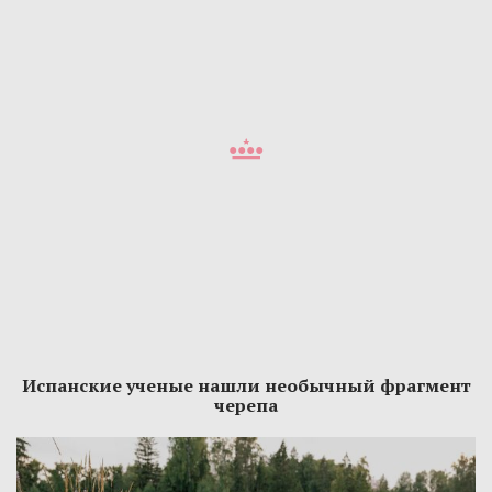
Испанские ученые нашли необычный фрагмент
черепа