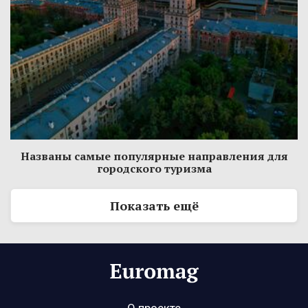
Названы самые популярные направления для
городского туризма
Показать ещё