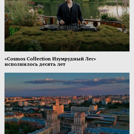
«Cosmos Collection Изумрудный Лес»
исполнилось десять лет