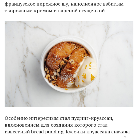
французское пирожное шу, наполненное взбитым
творожным кремом и вареной сгущенкой.
Особенно интересным стал пудинг-круассан,
вдохновением для создания которого стал
известный bread pudding. Кусочки круассана сначала