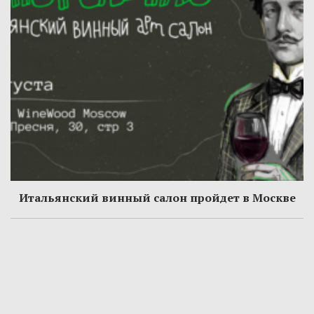
Итальянский винный салон пройдет в Москве