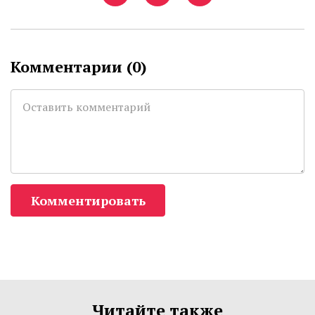
Комментарии (
0
)
Комментировать
Читайте также