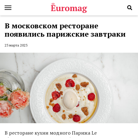
В московском ресторане
появились парижские завтраки
23 марта 2023
В ресторане кухни модного Парижа Le