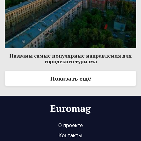
Названы самые популярные направления для
городского туризма
Показать ещё
О проекте
Контакты