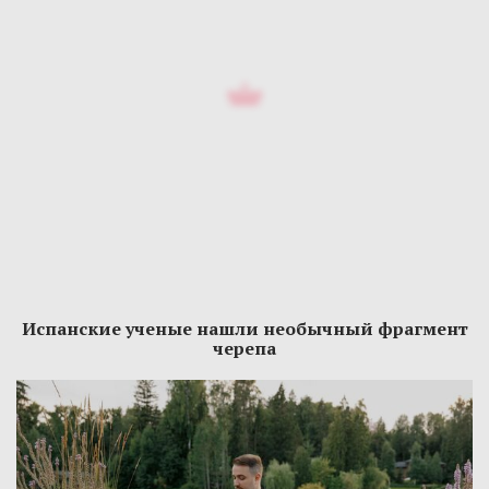
Испанские ученые нашли необычный фрагмент
черепа