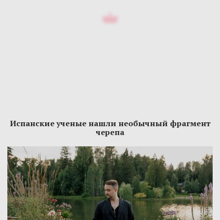
Испанские ученые нашли необычный фрагмент
черепа