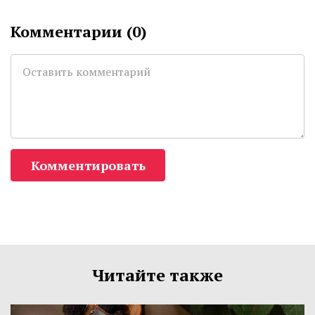
Комментарии (
0
)
Комментировать
Читайте также