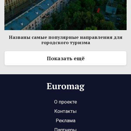
Названы самые популярные направления для
городского туризма
Показать ещё
О проекте
Контакты
Реклама
Партнеры