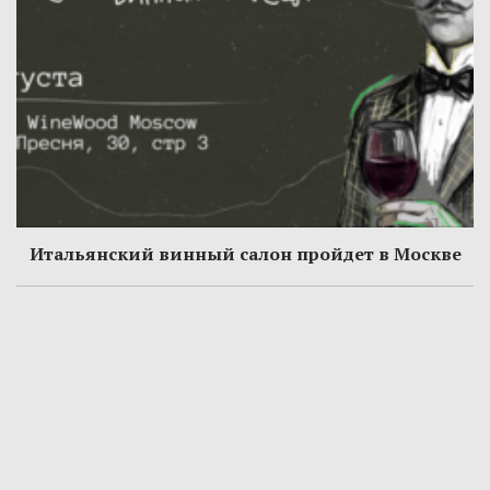
Итальянский винный салон пройдет в Москве