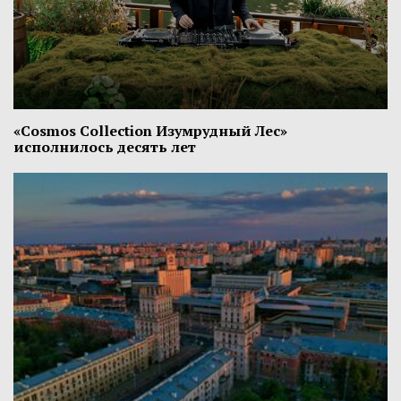
«Cosmos Collection Изумрудный Лес»
исполнилось десять лет