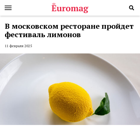
В московском ресторане пройдет
фестиваль лимонов
11 февраля 2025