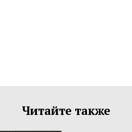
Читайте также