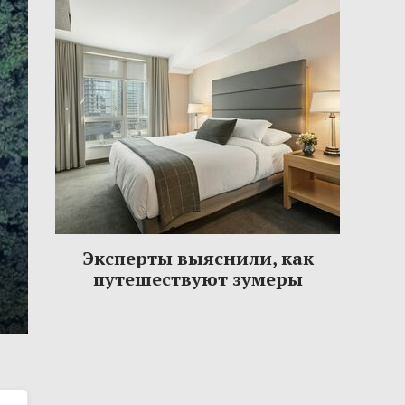
Эксперты выяснили, как
путешествуют зумеры