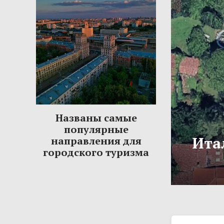
Названы самые
популярные
Ита
направления для
городского туризма