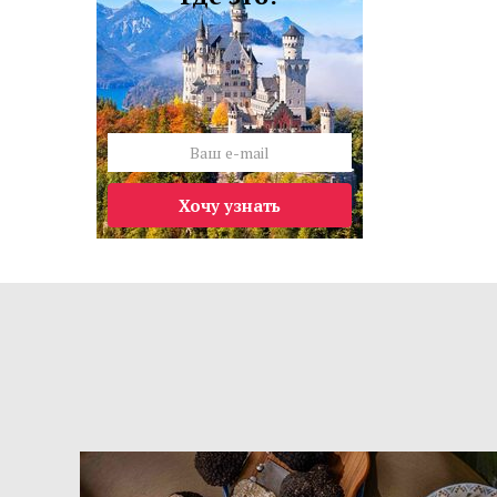
Хочу узнать