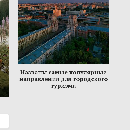
Названы самые популярные
направления для городского
туризма