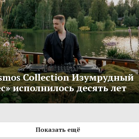
smos Collection Изумрудный
с» исполнилось десять лет
Показать ещё