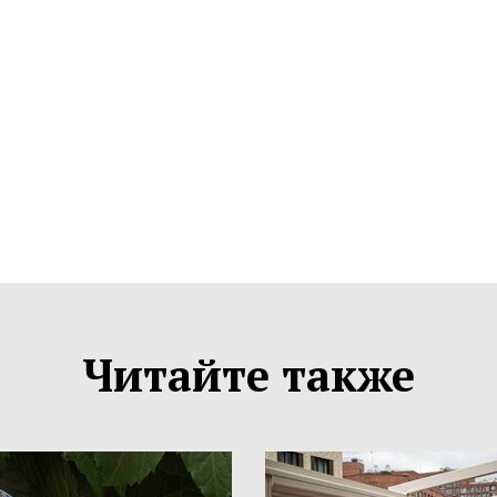
Читайте также