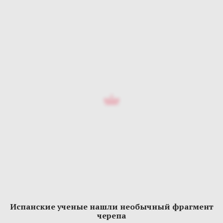
Испанские ученые нашли необычный фрагмент
черепа