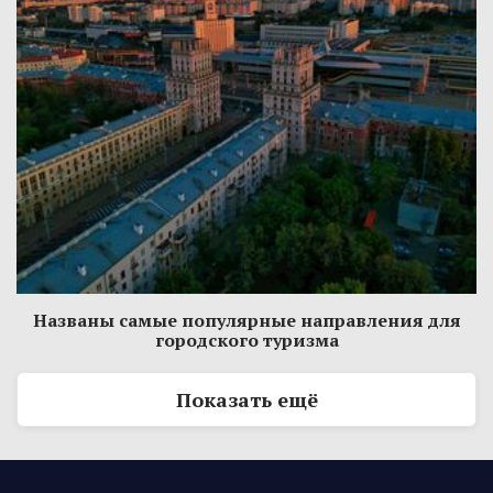
Названы самые популярные направления для
городского туризма
Показать ещё