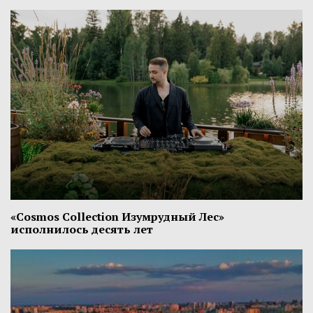
«Cosmos Collection Изумрудный Лес»
исполнилось десять лет