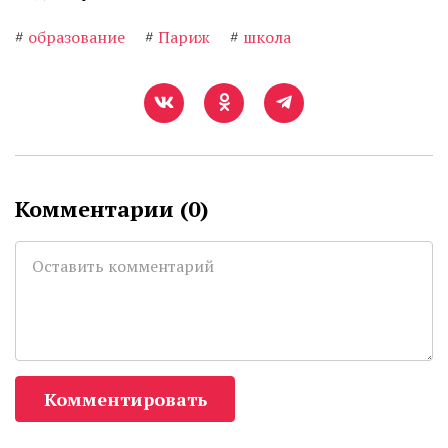
#
образование
#
Париж
#
школа
Комментарии (
0
)
Комментировать