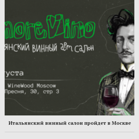
Итальянский винный салон пройдет в Москве