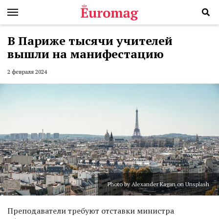
В Париже тысячи учителей
вышли на манифестацию
2 февраля 2024
Photo by Alexander Kagan on Unsplash
Преподаватели требуют отставки министра