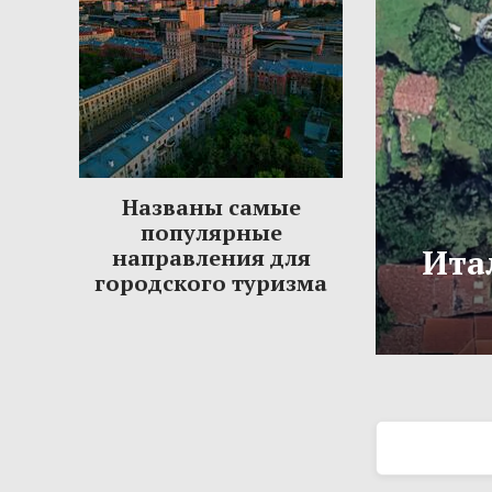
Названы самые
популярные
Ита
направления для
городского туризма