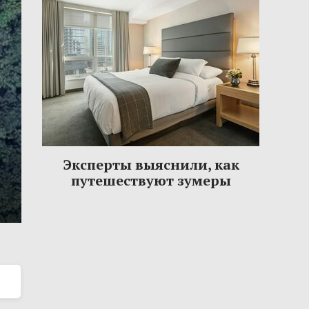
Эксперты выяснили, как
путешествуют зумеры