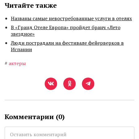
Читайте также
Названы самые невостребованные услуги в отелях
В «Гранд Отеле Европа» пройдет бранч «Лето
звездное»
Люди пострадали на фестивале фейерверков в
Испании
#
актеры
Комментарии (
0
)