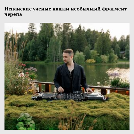
Испанские ученые нашли необычный фрагмент
черепа