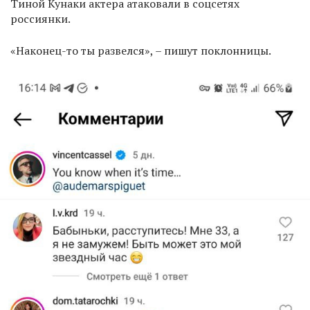
Тиной Кунаки актера атаковали в соцсетях
россиянки.
«Наконец-то ты развелся», – пишут поклонницы.