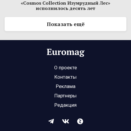
«Cosmos Collection Изумрудный Лес»
исполнилось десять лет
Показать ещё
О проекте
Контакты
Реклама
Партнеры
Редакция