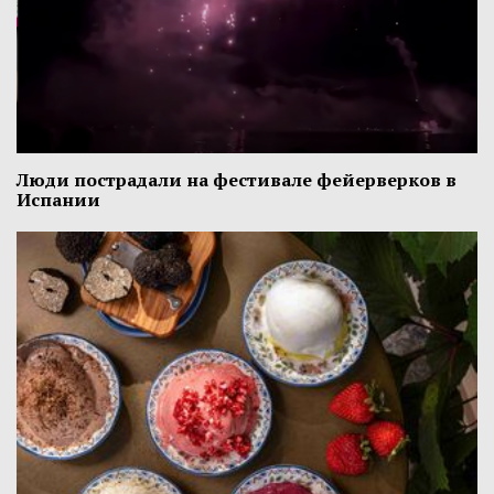
Люди пострадали на фестивале фейерверков в
Испании