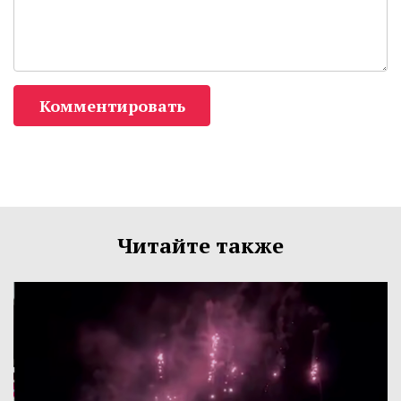
Комментировать
Читайте также