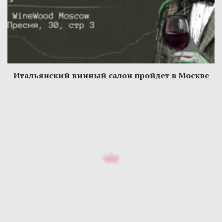
Итальянский винный салон пройдет в Москве