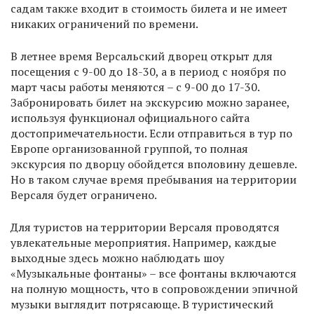
садам также входит в стоимость билета и не имеет
никаких ограничений по времени.
В летнее время Версальский дворец открыт для
посещения с 9-00 до 18-30, а в период с ноября по
март часы работы меняются – с 9-00 до 17-30.
Забронировать билет на экскурсию можно заранее,
используя функционал официального сайта
достопримечательности. Если отправиться в тур по
Европе организованной группой, то полная
экскурсия по дворцу обойдется вполовину дешевле.
Но в таком случае время пребывания на территории
Версаля будет ограничено.
Для туристов на территории Версаля проводятся
увлекательные мероприятия. Например, каждые
выходные здесь можно наблюдать шоу
«Музыкальные фонтаны» – все фонтаны включаются
на полную мощность, что в сопровождении эпичной
музыки выглядит потрясающе. В туристический