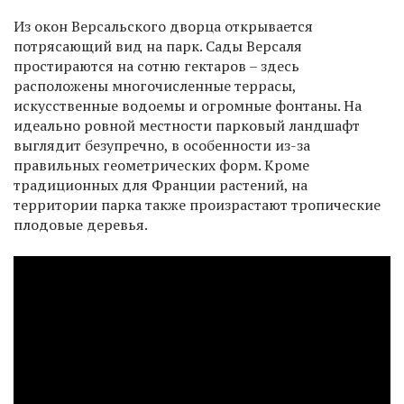
Из окон Версальского дворца открывается
потрясающий вид на парк. Сады Версаля
простираются на сотню гектаров – здесь
расположены многочисленные террасы,
искусственные водоемы и огромные фонтаны. На
идеально ровной местности парковый ландшафт
выглядит безупречно, в особенности из-за
правильных геометрических форм. Кроме
традиционных для Франции растений, на
территории парка также произрастают тропические
плодовые деревья.