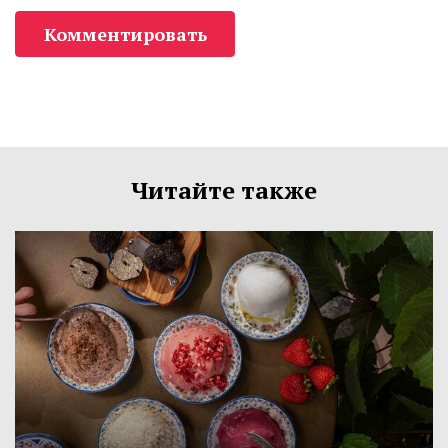
Комментировать
Читайте также