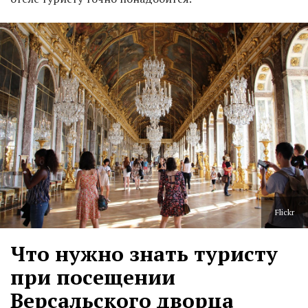
Flickr
Что нужно знать туристу
при посещении
Версальского дворца