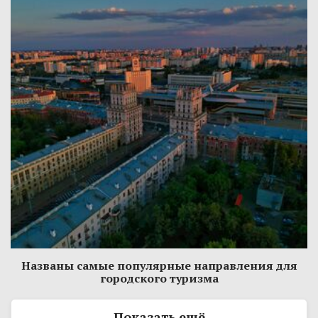
Названы самые популярные направления для
городского туризма
Показать ещё