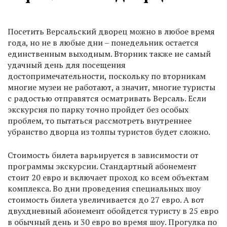
Посетить Версальский дворец можно в любое время
года, но не в любые дни – понедельник остается
единственным выходным. Вторник также не самый
удачный день для посещения
достопримечательности, поскольку по вторникам
многие музеи не работают, а значит, многие туристы
с радостью отправятся осматривать Версаль. Если
экскурсия по парку точно пройдет без особых
проблем, то пытаться рассмотреть внутреннее
убранство дворца из толпы туристов будет сложно.
Стоимость билета варьируется в зависимости от
программы экскурсии. Стандартный абонемент
стоит 20 евро и включает проход ко всем объектам
комплекса. Во дни проведения специальных шоу
стоимость билета увеличивается до 27 евро. А вот
двухдневный абонемент обойдется туристу в 25 евро
в обычный день и 30 евро во время шоу. Прогулка по