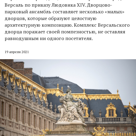
Версаль по приказу Людовика XIV. Дворцово-
парковый ансамбль составляет несколько «малых»
дворцов, которые образуют целостную
архитектурную композицию. Комплекс Версальского
дворца поражает своей помпезностью, не оставляя
равнодушным ни одного посетителя.
19 апреля 2021