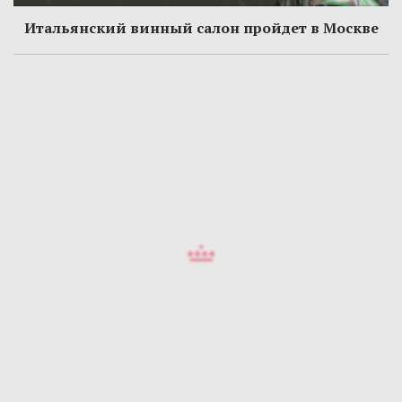
Итальянский винный салон пройдет в Москве