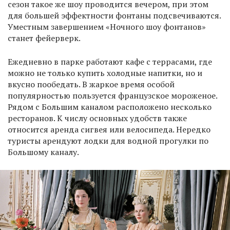
сезон такое же шоу проводится вечером, при этом
для большей эффектности фонтаны подсвечиваются.
Уместным завершением «Ночного шоу фонтанов»
станет фейерверк.
Ежедневно в парке работают кафе с террасами, где
можно не только купить холодные напитки, но и
вкусно пообедать. В жаркое время особой
популярностью пользуется французское мороженое.
Рядом с Большим каналом расположено несколько
ресторанов. К числу основных удобств также
относится аренда сигвея или велосипеда. Нередко
туристы арендуют лодки для водной прогулки по
Большому каналу.