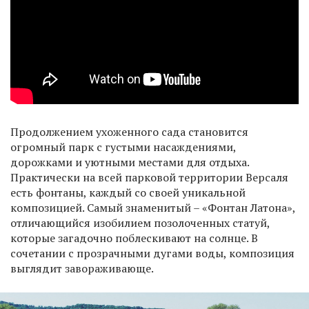
Продолжением ухоженного сада становится
огромный парк с густыми насаждениями,
дорожками и уютными местами для отдыха.
Практически на всей парковой территории Версаля
есть фонтаны, каждый со своей уникальной
композицией. Самый знаменитый – «Фонтан Латона»,
отличающийся изобилием позолоченных статуй,
которые загадочно поблескивают на солнце. В
сочетании с прозрачными дугами воды, композиция
выглядит завораживающе.