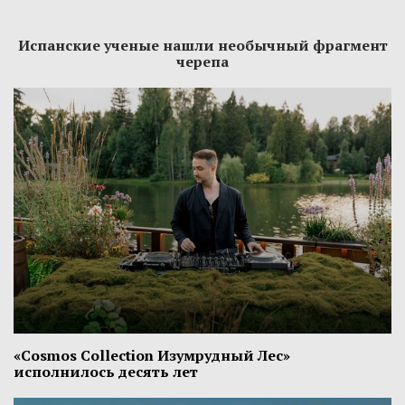
Испанские ученые нашли необычный фрагмент
черепа
«Cosmos Collection Изумрудный Лес»
исполнилось десять лет