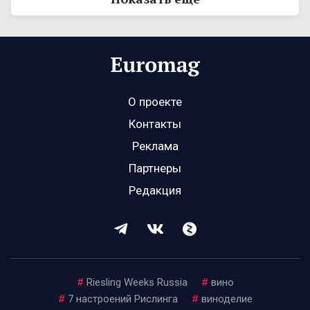
О проекте
Контакты
Реклама
Партнеры
Редакция
#
Riesling Weeks Russia
#
вино
#
7 настроений Рислинга
#
виноделие