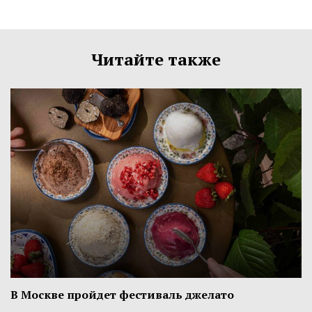
Читайте также
В Москве пройдет фестиваль джелато