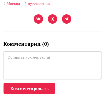
#
Москва
#
путешествия
Комментарии (
0
)
Комментировать