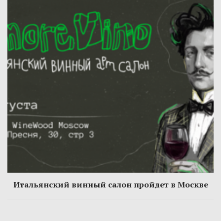
Итальянский винный салон пройдет в Москве