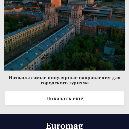
Названы самые популярные направления для
городского туризма
Показать ещё