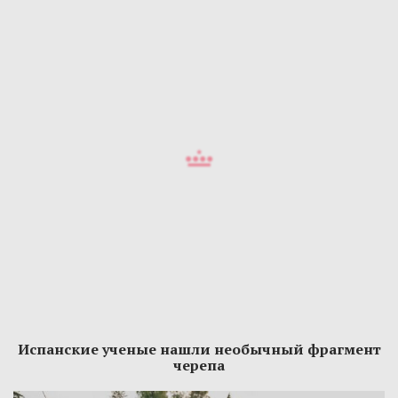
Испанские ученые нашли необычный фрагмент
черепа