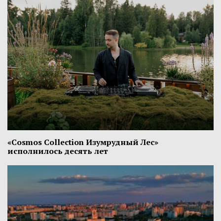
«Cosmos Collection Изумрудный Лес»
исполнилось десять лет