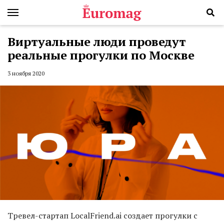
Виртуальные люди проведут
реальные прогулки по Москве
3 ноября 2020
Тревел-стартап LocalFriend.ai создает прогулки с