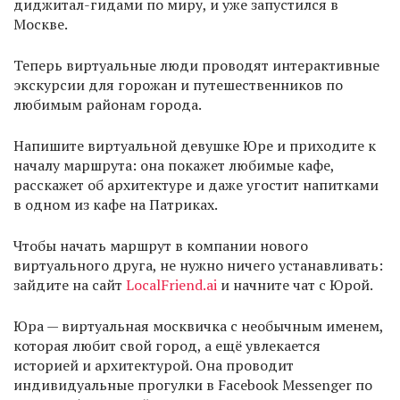
диджитал-гидами по миру, и уже запустился в
Москве.
Теперь виртуальные люди проводят интерактивные
экскурсии для горожан и путешественников по
любимым районам города.
Напишите виртуальной девушке Юре и приходите к
началу маршрута: она покажет любимые кафе,
расскажет об архитектуре и даже угостит напитками
в одном из кафе на Патриках.
Чтобы начать маршрут в компании нового
виртуального друга, не нужно ничего устанавливать:
зайдите на сайт
LocalFriend.ai
и начните чат с Юрой.
Юра — виртуальная москвичка с необычным именем,
которая любит свой город, а ещё увлекается
историей и архитектурой. Она проводит
индивидуальные прогулки в Facebook Messenger по