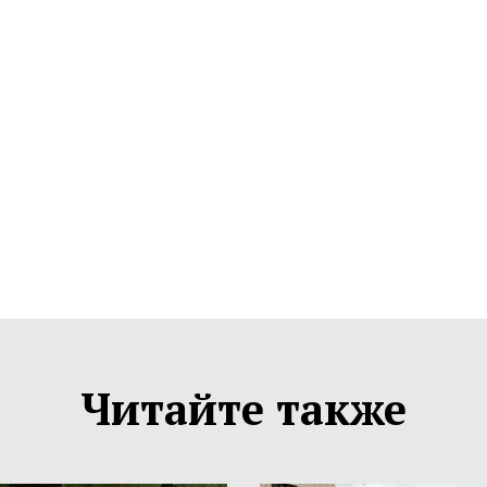
Читайте также