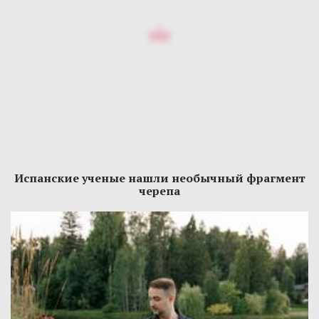
Испанские ученые нашли необычный фрагмент
черепа