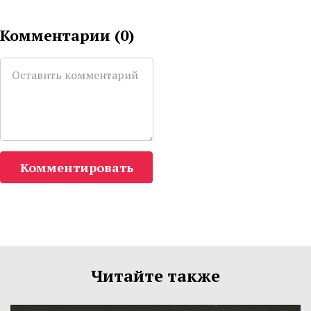
Комментарии (
0
)
Комментировать
Читайте также