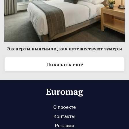
Эксперты выяснили, как путешествуют зумеры
Показать ещё
О проекте
Контакты
Реклама