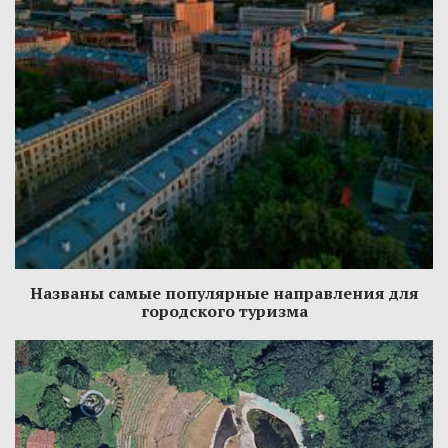
Названы самые популярные направления для
городского туризма