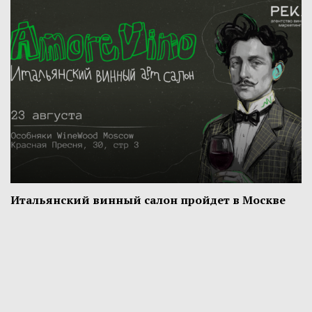
Итальянский винный салон пройдет в Москве