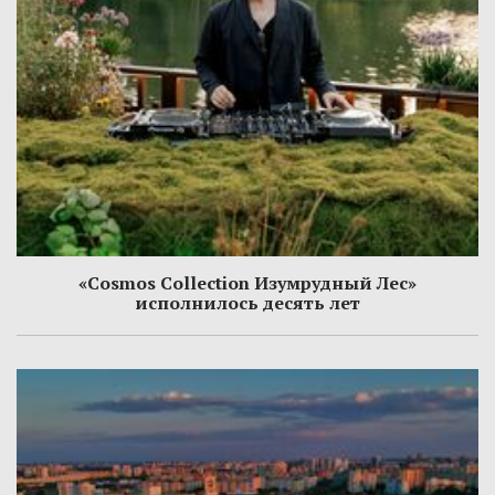
«Cosmos Collection Изумрудный Лес»
исполнилось десять лет