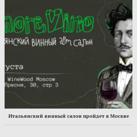
Итальянский винный салон пройдет в Москве