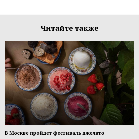
Читайте также
В Москве пройдет фестиваль джелато