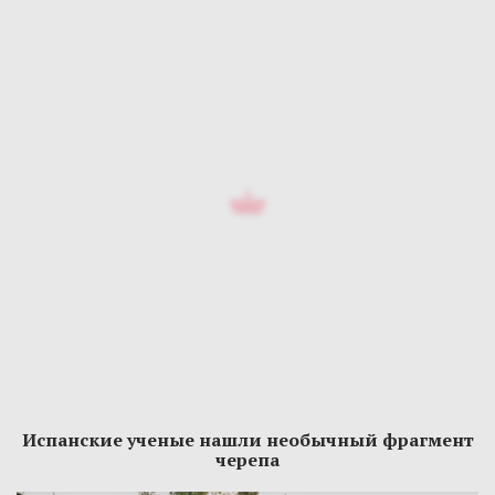
Испанские ученые нашли необычный фрагмент
черепа