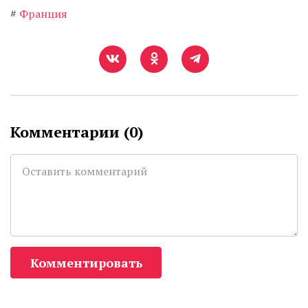
#
Франция
Комментарии (
0
)
Комментировать