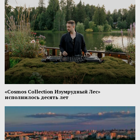
«Cosmos Collection Изумрудный Лес»
исполнилось десять лет