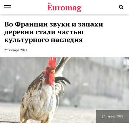
Во Франции звуки и запахи
деревни стали частью
культурного наследия
27 января 2021
@dareen0987