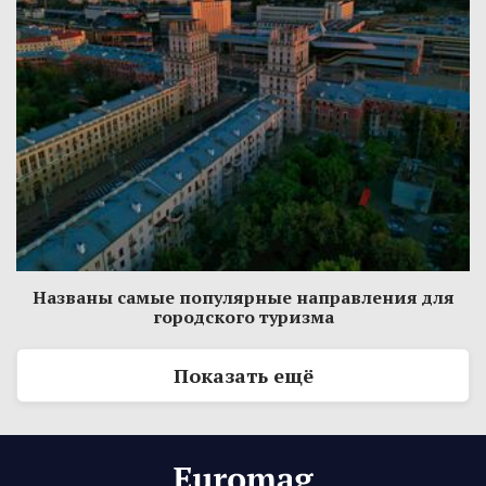
Названы самые популярные направления для
городского туризма
Показать ещё