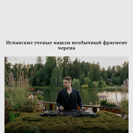
Испанские ученые нашли необычный фрагмент
черепа