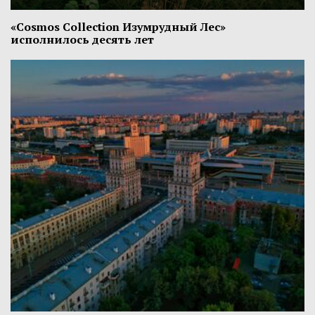
«Cosmos Collection Изумрудный Лес»
исполнилось десять лет