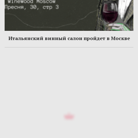
Итальянский винный салон пройдет в Москве