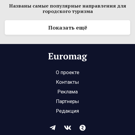
Названы самые популярные направления для
городского туризма
Показать ещё
О проекте
Контакты
Реклама
Партнеры
Редакция