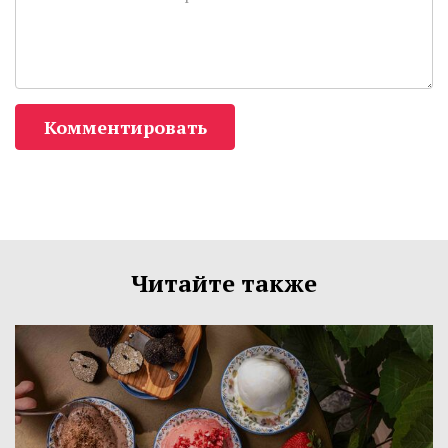
Комментировать
Читайте также