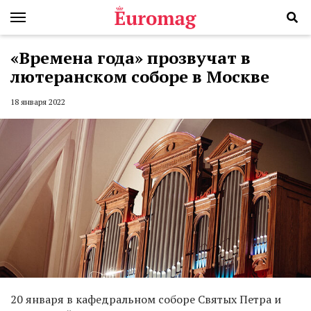
«Времена года» прозвучат в
лютеранском соборе в Москве
18 января 2022
20 января в кафедральном соборе Святых Петра и