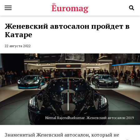
Женевский автосалон пройдет в
Катаре
22 августа 2022
Nirmal Rajendharkumar. Женевский автосалон 2019
Знаменитый Женевский автосалон, который не