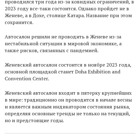
проводился три года из-за ковидных ограничений, в
2023 году все-таки состоится. Однако пройдет не в
Женеве, а в Дохе, столице Катара. Название при этом
сохранится.
Автосалон решили не проводить в Женеве из-за
нестабильной ситуации в мировой экономике, а
также рисков, связанных с пандемией.
Женевский автосалон состоится в ноябре 2023 года,
основной площадкой станет Doha Exhibition and
Convention Center.
Женевский автосалон входит в пятерку крупнейших
в мире: традиционно он проводится в начале весны
и является важным индикатором состояния рынка,
определяя основные тренды не только на текущий,
но и предстоящие годы.