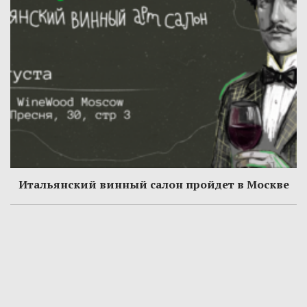
Итальянский винный салон пройдет в Москве