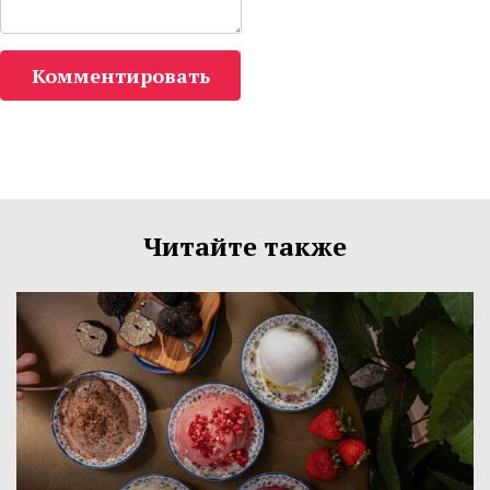
Комментировать
Читайте также