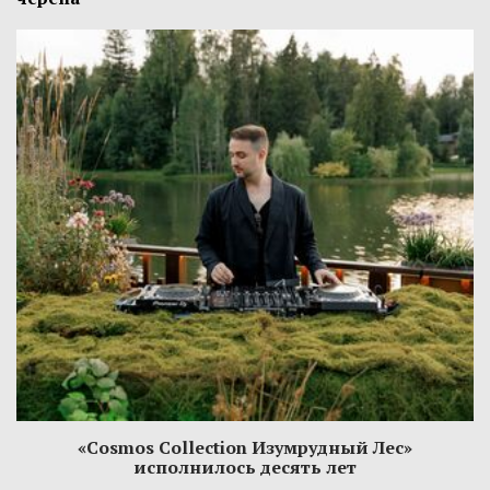
«Cosmos Collection Изумрудный Лес»
исполнилось десять лет