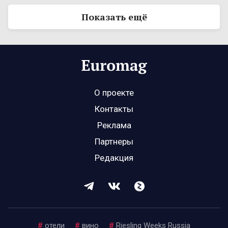
Показать ещё
О проекте
Контакты
Реклама
Партнеры
Редакция
#
отели
#
вино
#
Riesling Weeks Russia