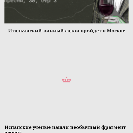
Итальянский винный салон пройдет в Москве
Испанские ученые нашли необычный фрагмент
черепа