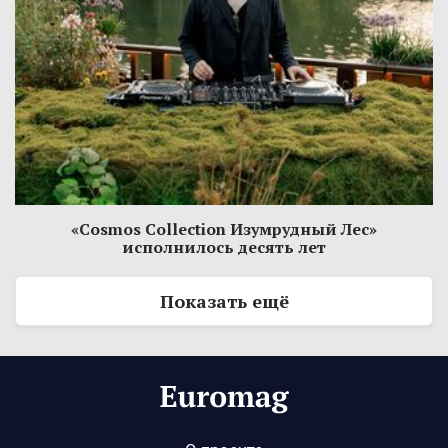
«Cosmos Collection Изумрудный Лес»
исполнилось десять лет
Показать ещё