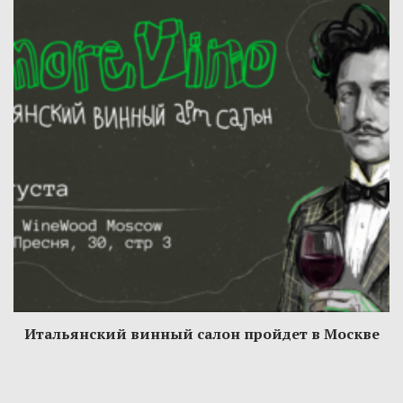
Итальянский винный салон пройдет в Москве