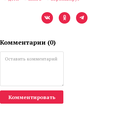
Комментарии (
0
)
Комментировать