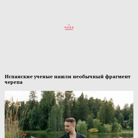
Испанские ученые нашли необычный фрагмент
черепа