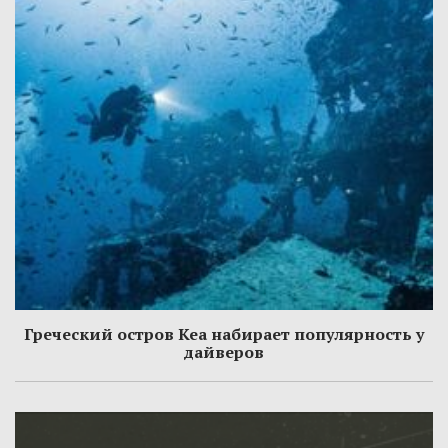
Греческий остров Кеа набирает популярность у
дайверов