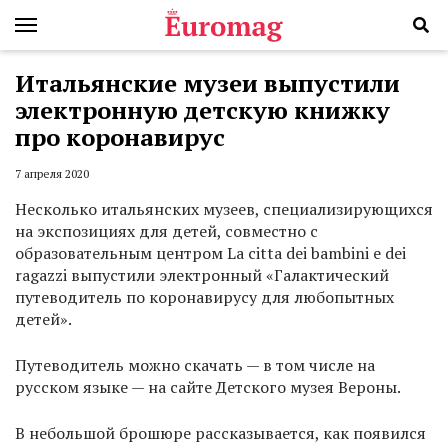
Итальянские музеи выпустили
электронную детскую книжку
про коронавирус
7 апреля 2020
Несколько итальянских музеев, специализирующихся
на экспозициях для детей, совместно с
образовательным центром La citta dei bambini e dei
ragazzi выпустили электронный «Галактический
путеводитель по коронавирусу для любопытных
детей».
Путеводитель можно скачать — в том числе на
русском языке — на сайте Детского музея Вероны.
В небольшой брошюре рассказывается, как появился