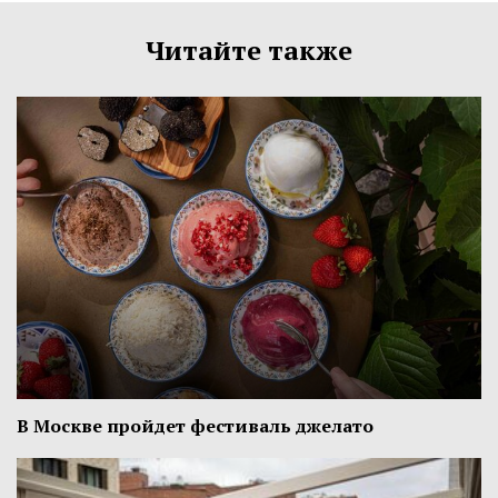
Читайте также
В Москве пройдет фестиваль джелато