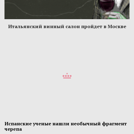
Итальянский винный салон пройдет в Москве
Испанские ученые нашли необычный фрагмент
черепа