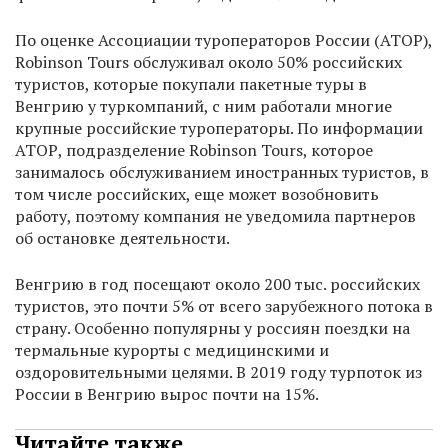
По оценке Ассоциации туроператоров России (АТОР),
Robinson Tours обслуживал около 50% российских
туристов, которые покупали пакетные туры в
Венгрию у туркомпаний, с ним работали многие
крупные российские туроператоры. По информации
АТОР, подразделение Robinson Tours, которое
занималось обслуживанием иностранных туристов, в
том числе российских, еще может возобновить
работу, поэтому компания не уведомила партнеров
об остановке деятельности.
Венгрию в год посещают около 200 тыс. российских
туристов, это почти 5% от всего зарубежного потока в
страну. Особенно популярны у россиян поездки на
термальные курорты с медицинскими и
оздоровительными целями. В 2019 году турпоток из
России в Венгрию вырос почти на 15%.
Читайте также