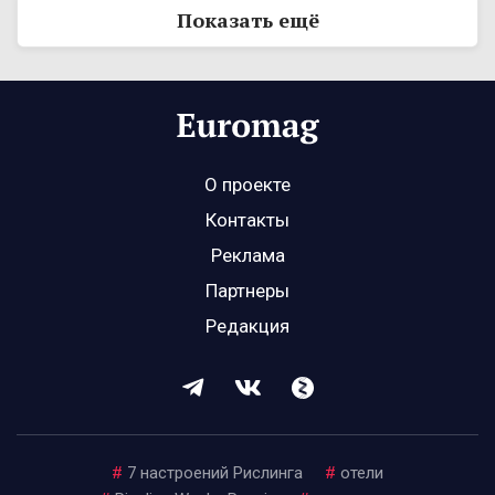
Показать ещё
О проекте
Контакты
Реклама
Партнеры
Редакция
#
7 настроений Рислинга
#
отели