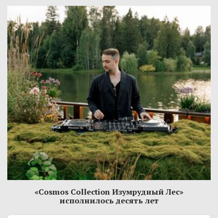
«Cosmos Collection Изумрудный Лес»
исполнилось десять лет