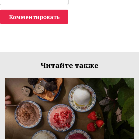
Комментировать
Читайте также