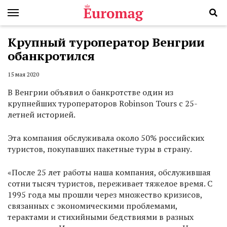
Крупный туроператор Венгрии
обанкротился
15 мая 2020
В Венгрии объявил о банкротстве один из
крупнейших туроператоров Robinson Tours с 25-
летней историей.
Эта компания обслуживала около 50% российских
туристов, покупавших пакетные туры в страну.
«После 25 лет работы наша компания, обслужившая
сотни тысяч туристов, переживает тяжелое время. С
1995 года мы прошли через множество кризисов,
связанных с экономическими проблемами,
терактами и стихийными бедствиями в разных