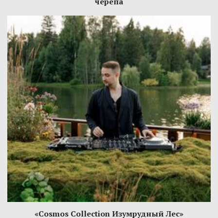
черепа
«Cosmos Collection Изумрудный Лес»