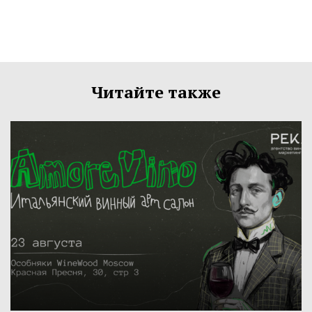
Читайте также