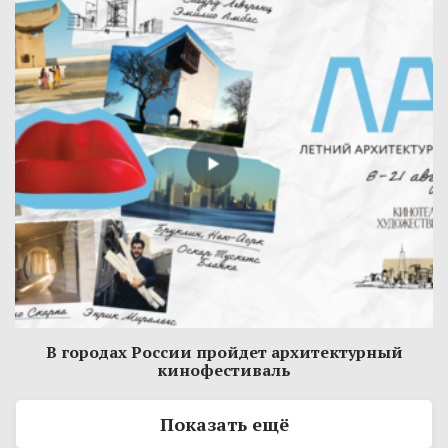
В городах России пройдет архитектурный
кинофестиваль
Показать ещё