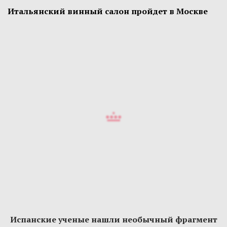
Итальянский винный салон пройдет в Москве
Испанские ученые нашли необычный фрагмент