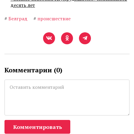
десять лет
#
Белград
#
происшествие
Комментарии (
0
)
Комментировать