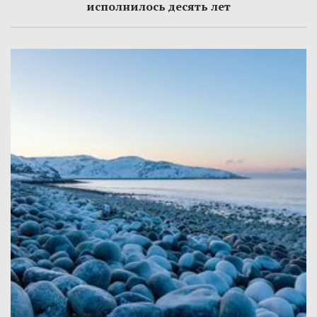
исполнилось десять лет