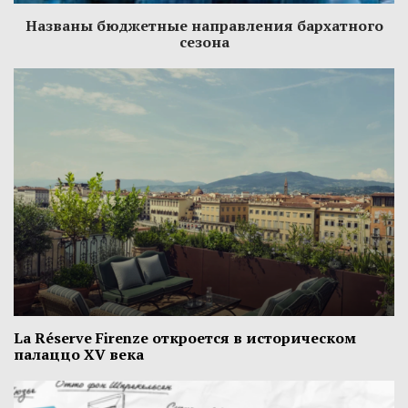
Названы бюджетные направления бархатного
сезона
La Réserve Firenze откроется в историческом
палаццо XV века