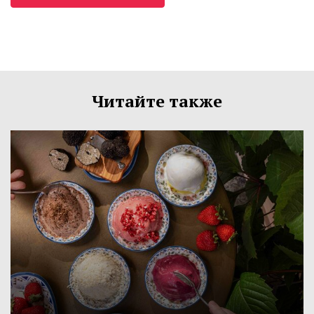
Читайте также