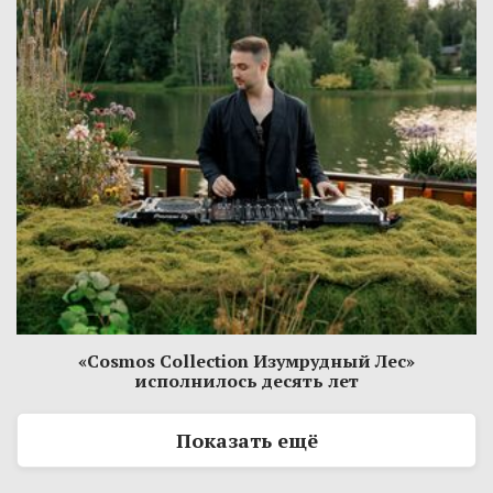
«Cosmos Collection Изумрудный Лес»
исполнилось десять лет
Показать ещё