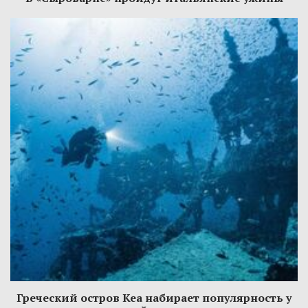
Греческий остров Кеа набирает популярность у