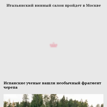
Итальянский винный салон пройдет в Москве
Испанские ученые нашли необычный фрагмент
черепа