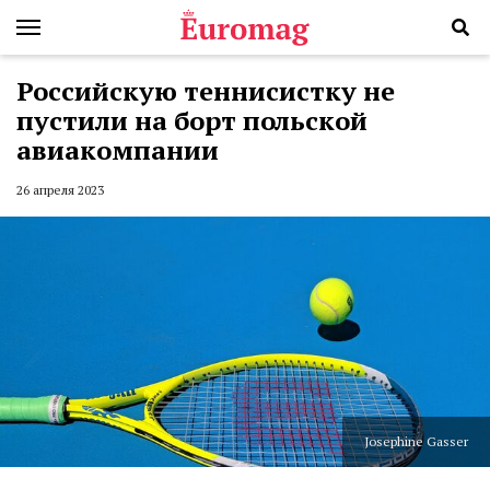
Российскую теннисистку не
пустили на борт польской
авиакомпании
26 апреля 2023
Josephine Gasser