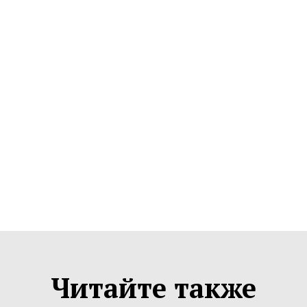
Читайте также