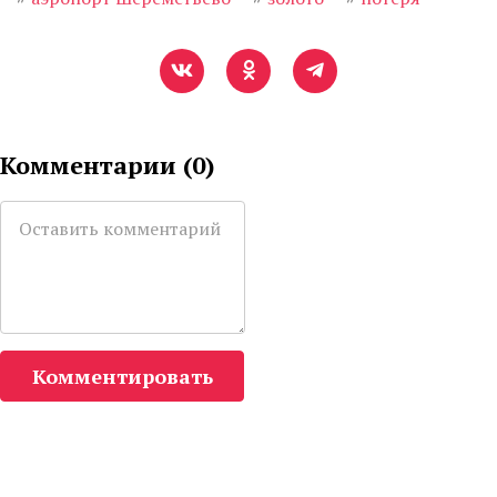
Комментарии (
0
)
Комментировать