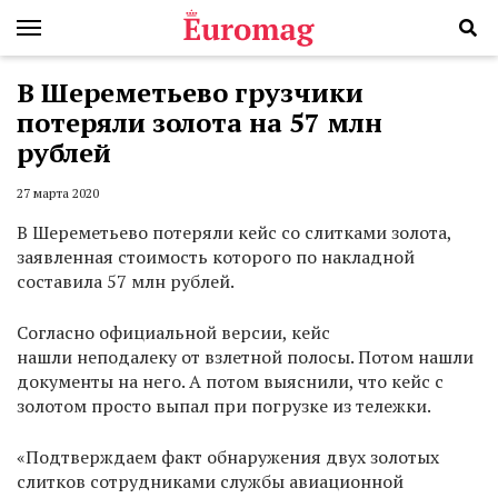
В Шереметьево грузчики
потеряли золота на 57 млн
рублей
27 марта 2020
В Шереметьево потеряли кейс со слитками золота,
заявленная стоимость которого по накладной
составила 57 млн рублей.
Согласно официальной версии, кейс
нашли неподалеку от взлетной полосы. Потом нашли
документы на него. А потом выяснили, что кейс с
золотом просто выпал при погрузке из тележки.
«Подтверждаем факт обнаружения двух золотых
слитков сотрудниками службы авиационной