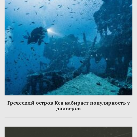
Греческий остров Кеа набирает популярность у
дайверов