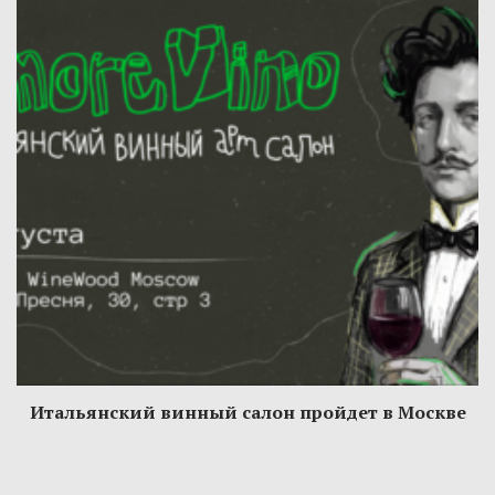
Итальянский винный салон пройдет в Москве