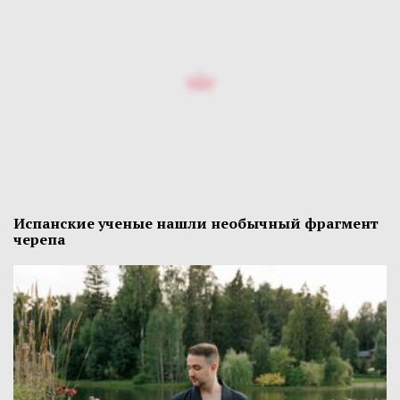
Испанские ученые нашли необычный фрагмент
черепа