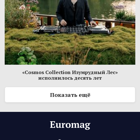
«Cosmos Collection Изумрудный Лес»
исполнилось десять лет
Показать ещё