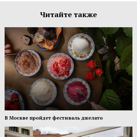
Читайте также
В Москве пройдет фестиваль джелато