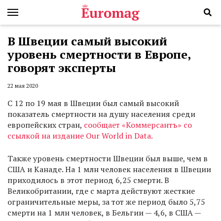
В Швеции самый высокий
уровень смертности в Европе,
говорят эксперты
22 мая 2020
С 12 по 19 мая в Швеции был самый высокий
показатель смертности на душу населения среди
европейских стран,
сообщает «Коммерсантъ» со
ссылкой на издание
Our World in Data.
Также уровень смертности Швеции был выше, чем в
США и Канаде. На 1 млн человек населения в Швеции
приходилось в этот период 6,25 смерти. В
Великобритании, где с марта действуют жесткие
ограничительные меры, за тот же период было 5,75
смерти на 1 млн человек, в Бельгии — 4,6, в США —