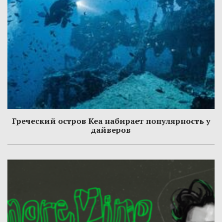
Греческий остров Кеа набирает популярность у
дайверов