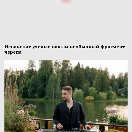
Испанские ученые нашли необычный фрагмент
черепа