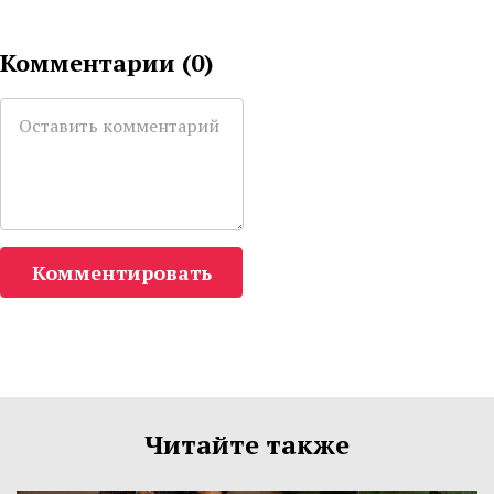
Комментарии (
0
)
Комментировать
Читайте также