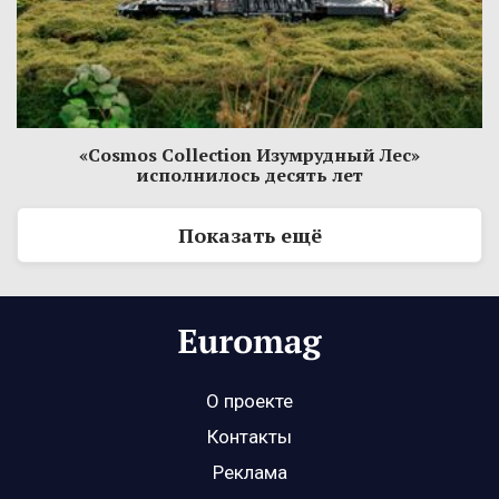
«Cosmos Collection Изумрудный Лес»
исполнилось десять лет
Показать ещё
О проекте
Контакты
Реклама