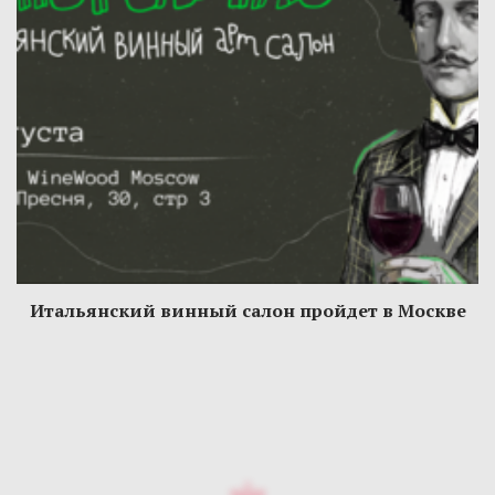
Итальянский винный салон пройдет в Москве