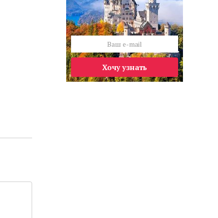
Хочу узнать