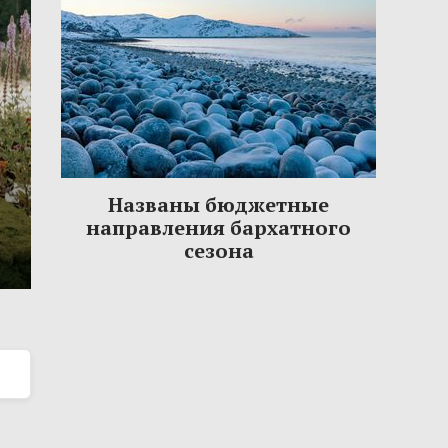
Названы бюджетные
направления бархатного
сезона