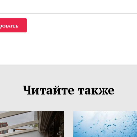
ровать
Читайте также