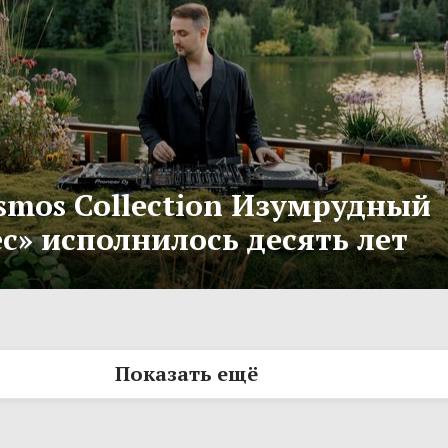
smos Collection Изумрудный
с» исполнилось десять лет
Показать ещё