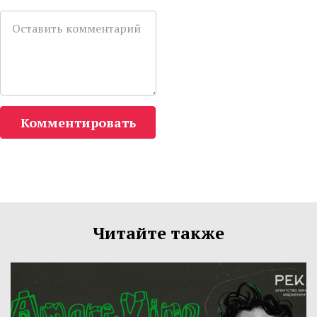
Комментировать
Читайте также