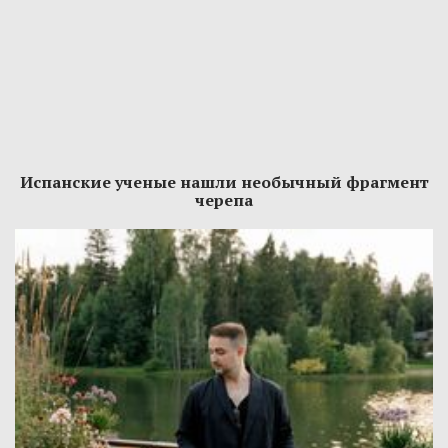
Испанские ученые нашли необычный фрагмент
черепа