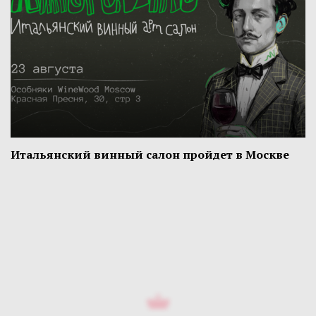
Итальянский винный салон пройдет в Москве