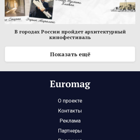
В городах России пройдет архитектурный
кинофестиваль
Показать ещё
О проекте
Контакты
Реклама
Партнеры