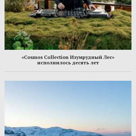
«Cosmos Collection Изумрудный Лес»
исполнилось десять лет