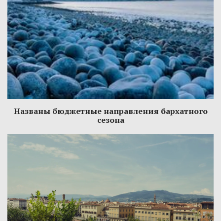
Названы бюджетные направления бархатного
сезона