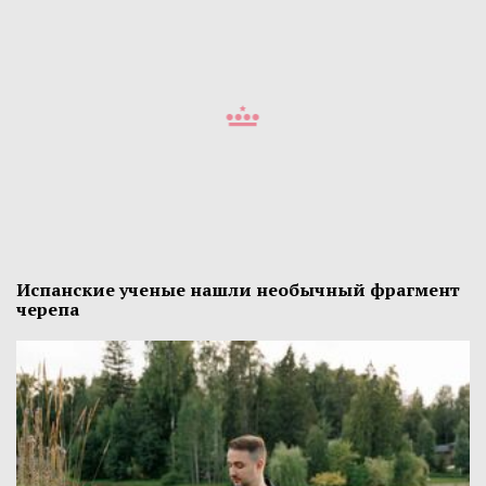
Испанские ученые нашли необычный фрагмент
черепа