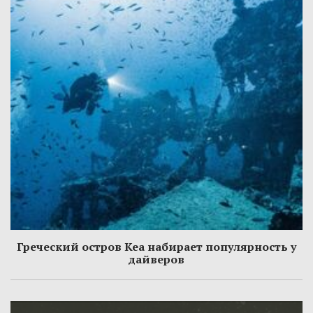
Греческий остров Кеа набирает популярность у
дайверов