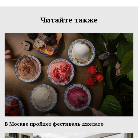
Читайте также
В Москве пройдет фестиваль джелато