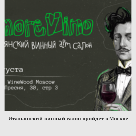
Итальянский винный салон пройдет в Москве