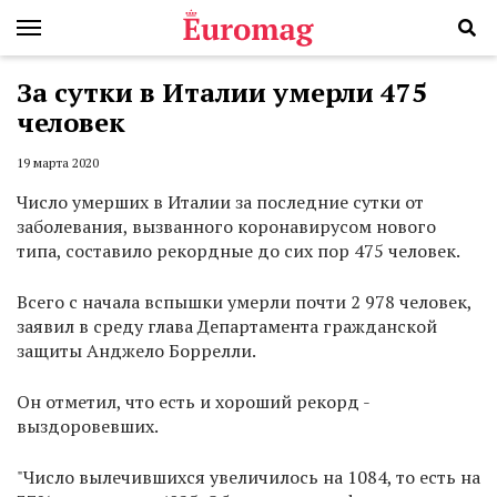
За сутки в Италии умерли 475
человек
19 марта 2020
Число умерших в Италии за последние сутки от
заболевания, вызванного коронавирусом нового
типа, составило рекордные до сих пор 475 человек.
Всего с начала вспышки умерли почти 2 978 человек,
заявил в среду глава Департамента гражданской
защиты Анджело Боррелли.
Он отметил, что есть и хороший рекорд -
выздоровевших.
"Число вылечившихся увеличилось на 1084, то есть на