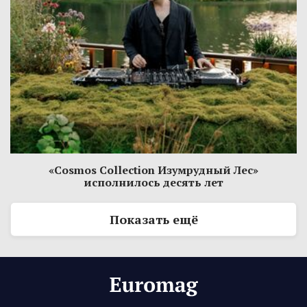
«Cosmos Collection Изумрудный Лес»
исполнилось десять лет
Показать ещё