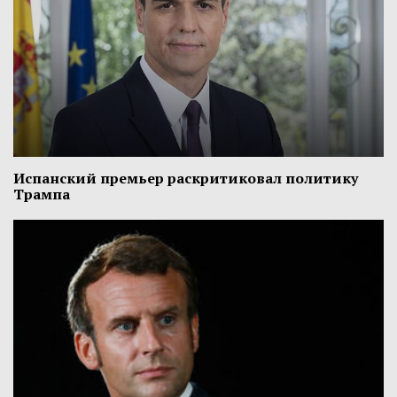
Испанский премьер раскритиковал политику
Трампа