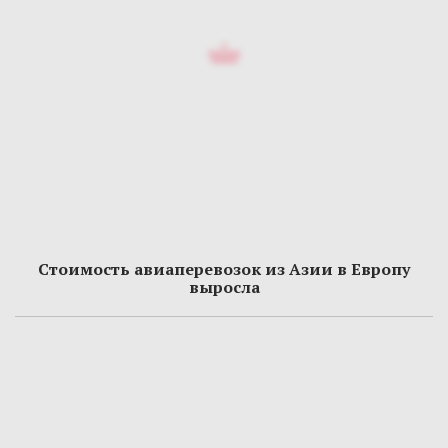
Стоимость авиаперевозок из Азии в Европу
выросла