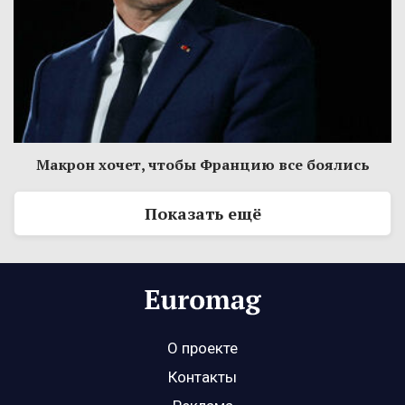
Макрон хочет, чтобы Францию все боялись
Показать ещё
О проекте
Контакты