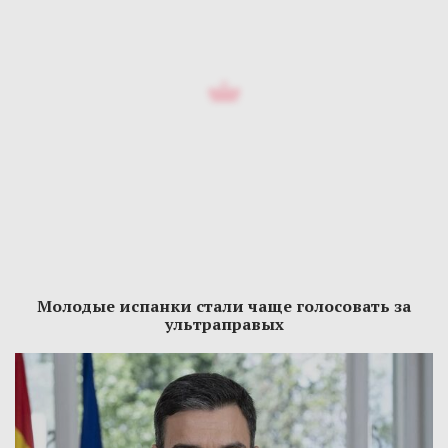
Молодые испанки стали чаще голосовать за
ультраправых