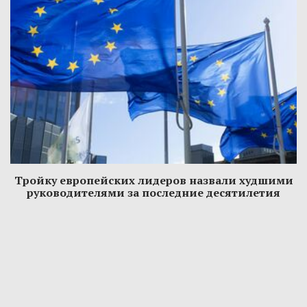
Тройку европейских лидеров назвали худшими
руководителями за последние десятилетия