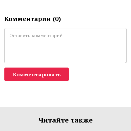
Комментарии (
0
)
Комментировать
Читайте также