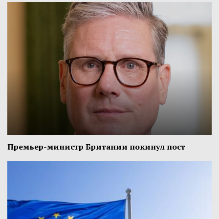
Премьер-министр Британии покинул пост