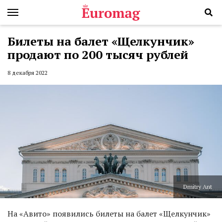
Билеты на балет «Щелкунчик»
продают по 200 тысяч рублей
8 декабря 2022
Dmitry Ant
На «Авито» появились билеты на балет «Щелкунчик»