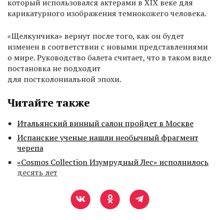
который использовался актерами в XIX веке для
карикатурного изображения темнокожего человека.
«Щелкунчика» вернут после того, как он будет
изменен в соответствии с новыми представлениями
о мире. Руководство балета считает, что в таком виде
постановка не подходит
для постколониальной эпохи.
Читайте также
Итальянский винный салон пройдет в Москве
Испанские ученые нашли необычный фрагмент
черепа
«Cosmos Collection Изумрудный Лес» исполнилось
десять лет