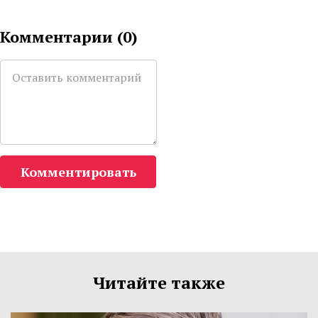
Комментарии (
0
)
Комментировать
Читайте также