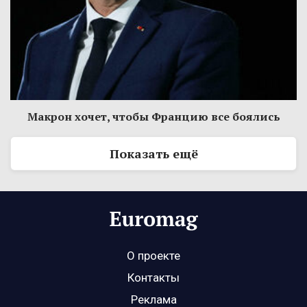
Макрон хочет, чтобы Францию все боялись
Показать ещё
О проекте
Контакты
Реклама