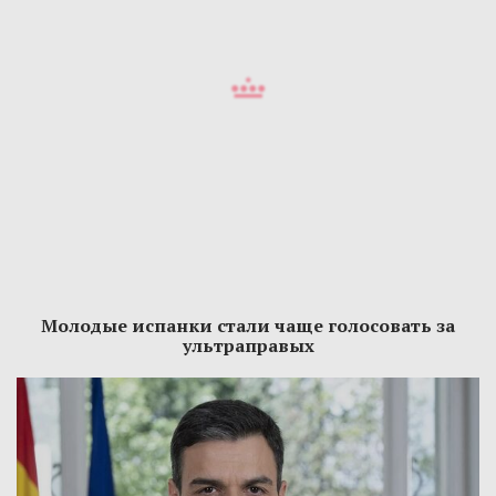
Молодые испанки стали чаще голосовать за
ультраправых