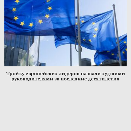
Тройку европейских лидеров назвали худшими
руководителями за последние десятилетия