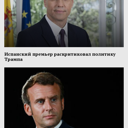
Испанский премьер раскритиковал политику
Трампа