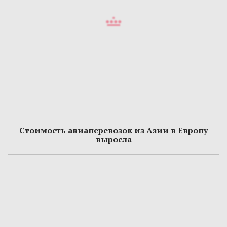
Стоимость авиаперевозок из Азии в Европу
выросла