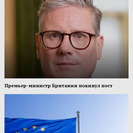
Премьер-министр Британии покинул пост