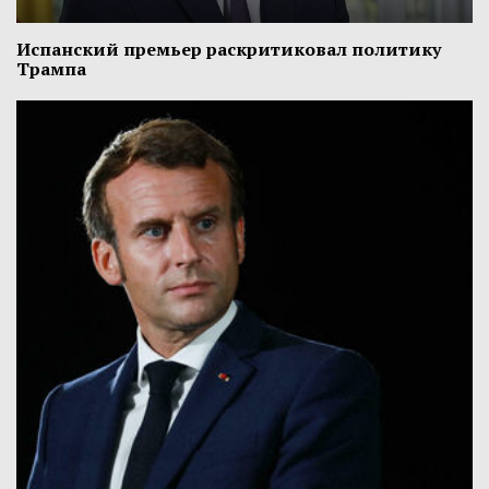
Испанский премьер раскритиковал политику
Трампа