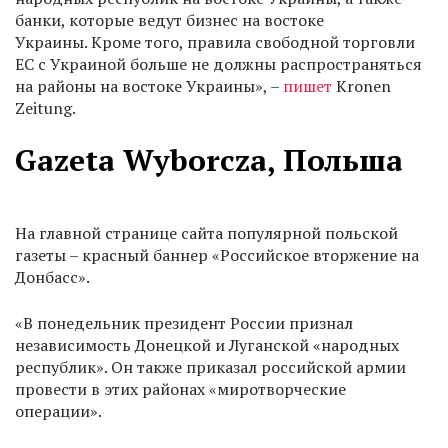
банки, которые ведут бизнес на востоке
Украины. Кроме того, правила свободной торговли
ЕС с Украиной больше не должны распространяться
на районы на востоке Украины», –
пишет
Kronen
Zeitung.
Gazeta Wyborcza, Польша
На главной странице сайта популярной польской
газеты – красный баннер «Российское вторжение на
Донбасс».
«В понедельник президент России признал
независимость Донецкой и Луганской «народных
республик». Он также приказал российской армии
провести в этих районах «миротворческие
операции».