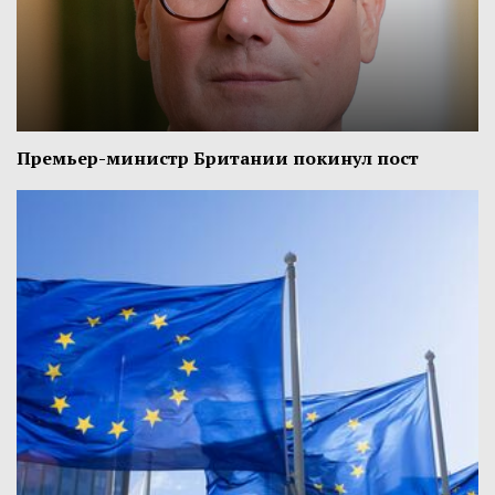
Премьер-министр Британии покинул пост