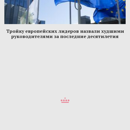
Тройку европейских лидеров назвали худшими
руководителями за последние десятилетия