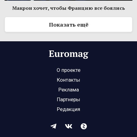
Макрон хочет, чтобы Францию все боялись
Показать ещё
О проекте
Контакты
Реклама
Партнеры
Редакция