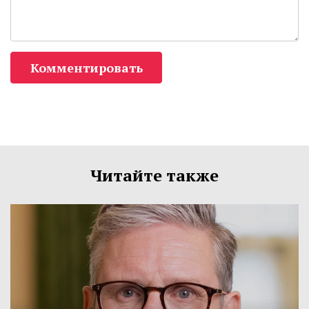
Комментировать
Читайте также