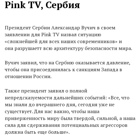
Pink TV, Сербия
Президент Сербии Александар Вучич в своем
заявлении для Pink TV назвал ситуацию
«сложнейшей для всех наших современников» и
она разрушаетт всю архитектуру безопасности мира.
Вучич заявил, что на Сербию оказывается давление,
чтобы она присоединилась к санкциям Запада в
отношении России.
Также президент заявил о полной
непредсказуемости дальнейших событий: «Все, что
мы знали до вчерашнего дня, сегодня уже не
существует. Для нас важно, чтобы наша
приверженность миру была твердой, сильной, а наша
сила для сдерживания потенциальных агрессоров
должна быть еще больше».