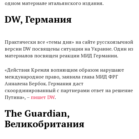
одном материале итальянского издания.
DW, Германия
Практически все «темы дня» на сайте русскоязычной
версии DW посвящены ситуации на Украине. Один из
материалов посвящен реакции МИД Германии.
«Действия Кремля вопиющим образом нарушают
международное право, заявила глава МИД ФРГ
Анналена Бербок. Германия даст
скоординированный с партнерами ответ на решение
Путина», –
пишет DW
.
The Guardian,
Великобритания