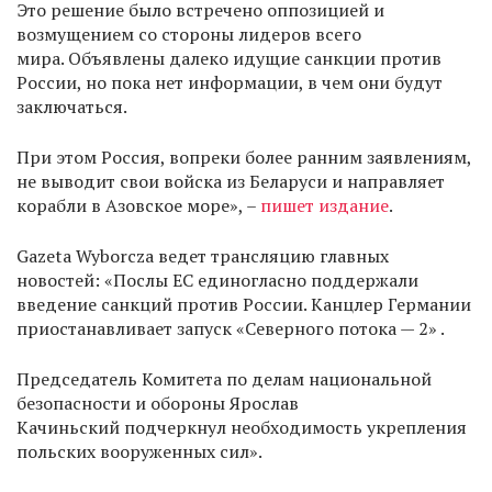
Это решение было встречено оппозицией и
возмущением со стороны лидеров всего
мира. Объявлены далеко идущие санкции против
России, но пока нет информации, в чем они будут
заключаться.
При этом Россия, вопреки более ранним заявлениям,
не выводит свои войска из Беларуси и направляет
корабли в Азовское море», –
пишет издание
.
Gazeta Wyborcza ведет трансляцию главных
новостей: «Послы ЕС единогласно поддержали
введение санкций против России. Канцлер Германии
приостанавливает запуск «Северного потока — 2» .
Председатель Комитета по делам национальной
безопасности и обороны Ярослав
Качиньский подчеркнул необходимость укрепления
польских вооруженных сил».