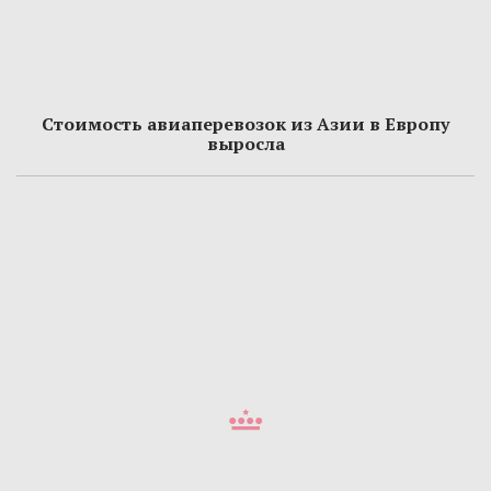
Стоимость авиаперевозок из Азии в Европу
выросла