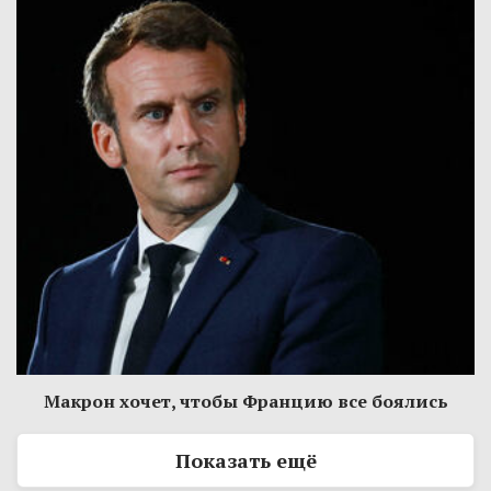
Макрон хочет, чтобы Францию все боялись
Показать ещё