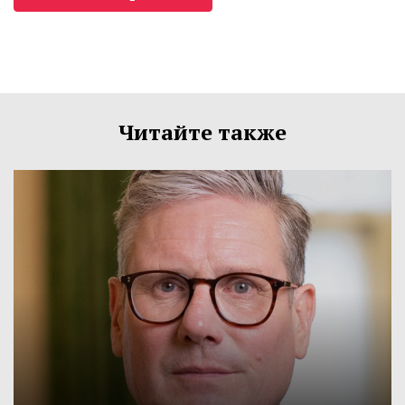
Читайте также