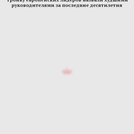
руководителями за последние десятилетия