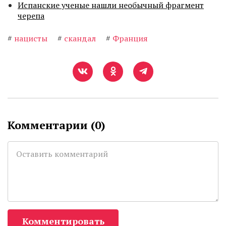
Испанские ученые нашли необычный фрагмент
черепа
#
нацисты
#
скандал
#
Франция
Комментарии (
0
)
Комментировать