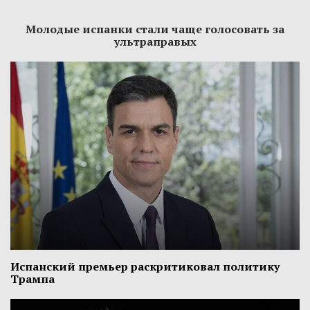
Молодые испанки стали чаще голосовать за
ультраправых
Испанский премьер раскритиковал политику
Трампа