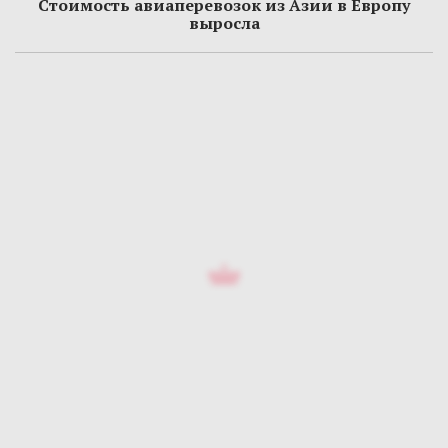
Стоимость авиаперевозок из Азии в Европу
выросла