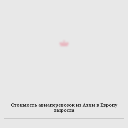
Стоимость авиаперевозок из Азии в Европу
выросла