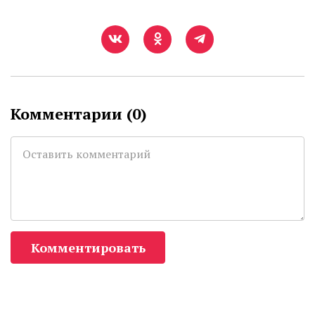
Комментарии (
0
)
Комментировать