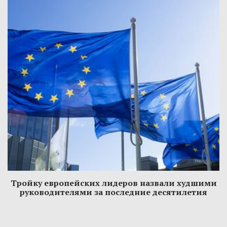
Тройку европейских лидеров назвали худшими
руководителями за последние десятилетия