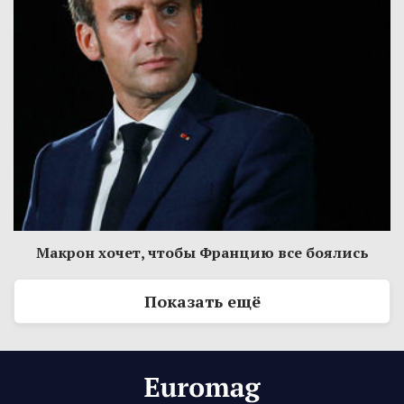
Макрон хочет, чтобы Францию все боялись
Показать ещё