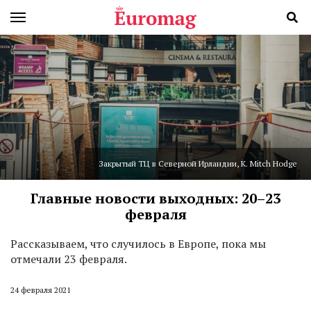
Закрытый ТЦ в Северной Ирландии, K. Mitch Hodge
Главные новости выходных: 20–23
февраля
Р
ассказываем, что случилось в Европе, пока мы
отмечали 23 февраля.
24 февраля 2021