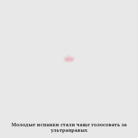
Молодые испанки стали чаще голосовать за
ультраправых