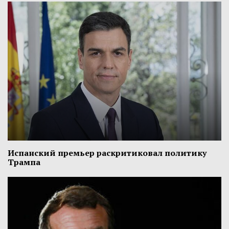
Испанский премьер раскритиковал политику
Трампа