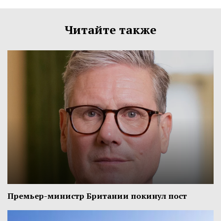
Читайте также
Премьер-министр Британии покинул пост