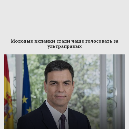
Молодые испанки стали чаще голосовать за
ультраправых