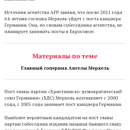
Источник агентства AFP заявил, что после 2021 года
64-летняя госпожа Меркель уйдет с поста канцлера
Германии. Она, по словам собеседника агентства, не
планирует занимать посты в Евросоюзе.
Материалы по теме
Главный соперник Ангелы Меркель
Пост главы партии «Христианско-демократический
союз Германии» (ХДС) Меркель возглавляет с 2000
года, с 2005 года занимает пост канцлера Германии.
Наиболее вероятным кандидатом на пост главы
партии собеседник издания называл бывшего главу