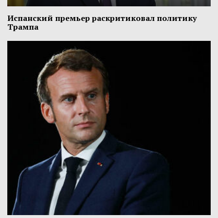
Испанский премьер раскритиковал политику
Трампа