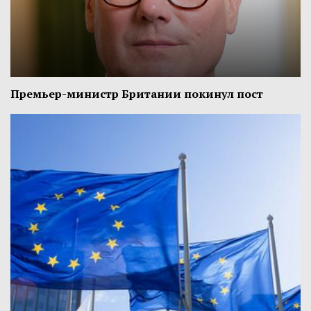
Премьер-министр Британии покинул пост