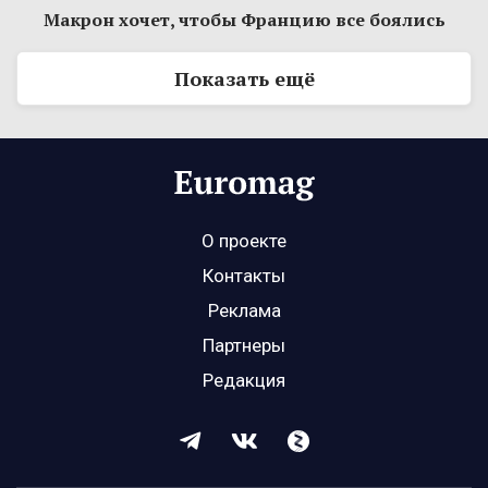
Макрон хочет, чтобы Францию все боялись
Показать ещё
О проекте
Контакты
Реклама
Партнеры
Редакция