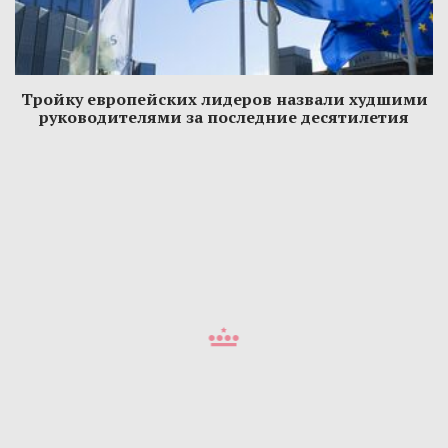
Тройку европейских лидеров назвали худшими
руководителями за последние десятилетия