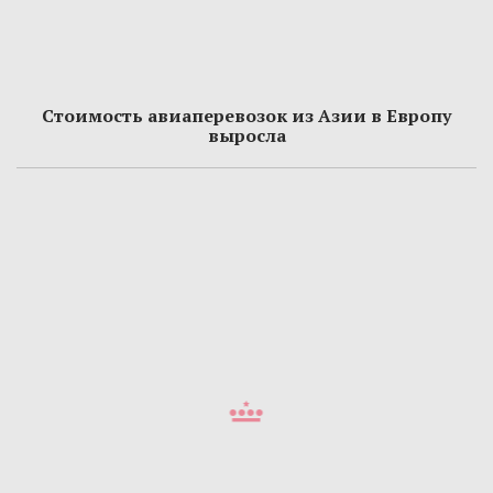
Стоимость авиаперевозок из Азии в Европу
выросла