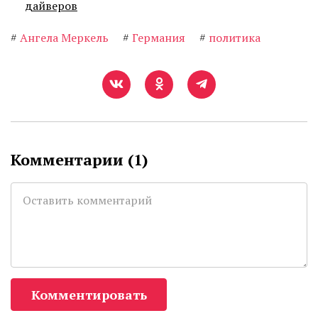
дайверов
#
Ангела Меркель
#
Германия
#
политика
Комментарии (
1
)
Комментировать