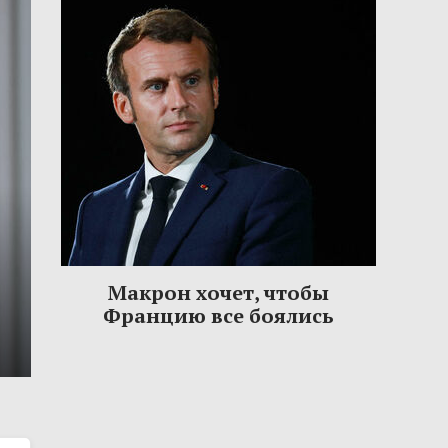
Макрон хочет, чтобы
Францию все боялись