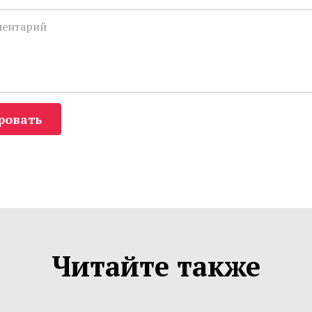
ровать
Читайте также