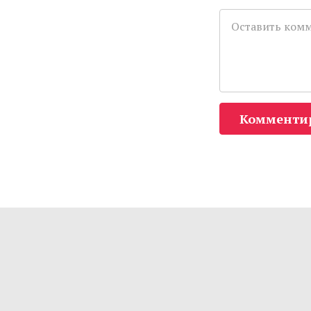
Комменти