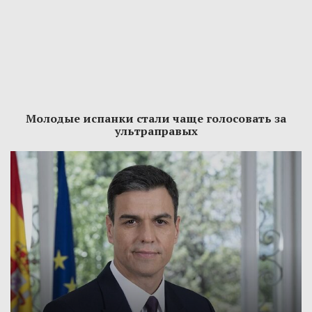
Молодые испанки стали чаще голосовать за
ультраправых