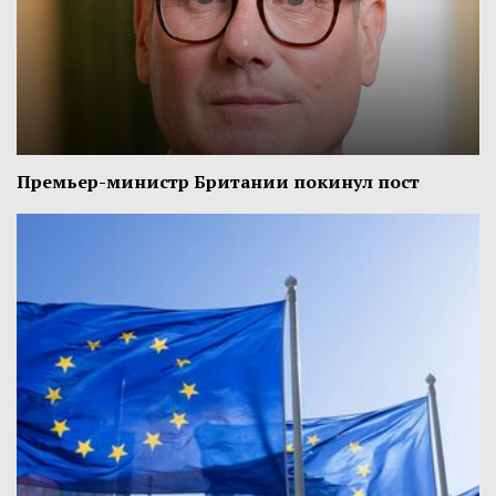
Премьер-министр Британии покинул пост