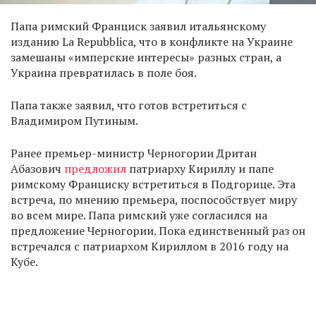
Папа римский Франциск заявил итальянскому
изданию La Repubblica, что в конфликте на Украине
замешаны «имперские интересы» разных стран, а
Украина превратилась в поле боя.
Папа также заявил, что готов встретиться с
Владимиром Путиным.
Ранее премьер-министр Черногории Дритан
Абазович
предложил
патриарху Кириллу и папе
римскому Франциску встретиться в Подгорице. Эта
встреча, по мнению премьера, поспособствует миру
во всем мире. Папа римский уже согласился на
предложение Черногории. Пока единственный раз он
встречался с патриархом Кириллом в 2016 году на
Кубе.