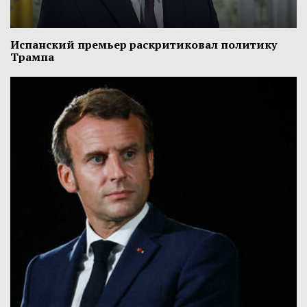
Испанский премьер раскритиковал политику
Трампа