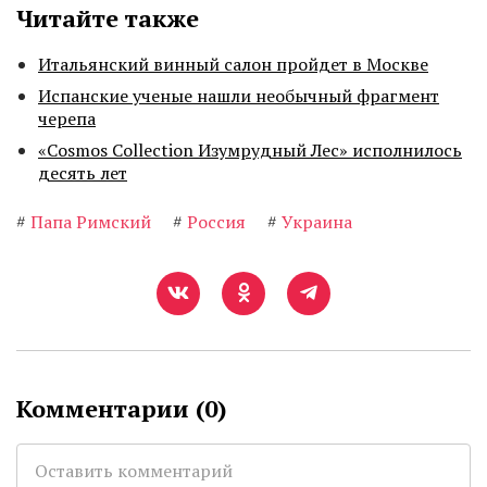
Читайте также
Итальянский винный салон пройдет в Москве
Испанские ученые нашли необычный фрагмент
черепа
«Cosmos Collection Изумрудный Лес» исполнилось
десять лет
#
Папа Римский
#
Россия
#
Украина
Комментарии (
0
)