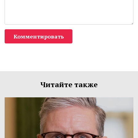
Комментировать
Читайте также