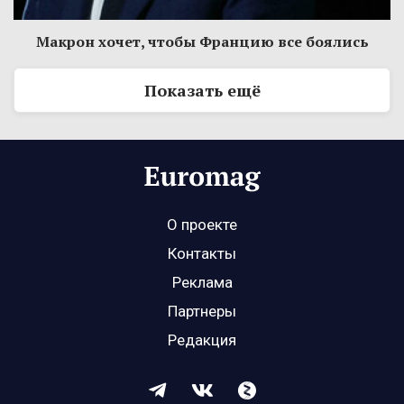
Макрон хочет, чтобы Францию все боялись
Показать ещё
О проекте
Контакты
Реклама
Партнеры
Редакция