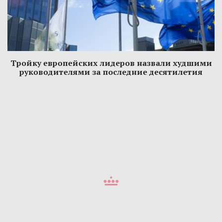
Тройку европейских лидеров назвали худшими
руководителями за последние десятилетия