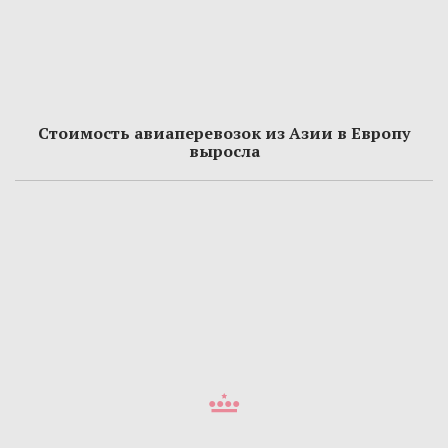
Стоимость авиаперевозок из Азии в Европу
выросла