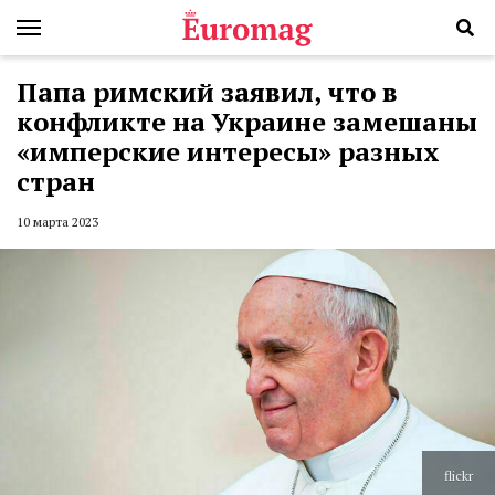
Папа римский заявил, что в
конфликте на Украине замешаны
«имперские интересы» разных
стран
10 марта 2023
flickr