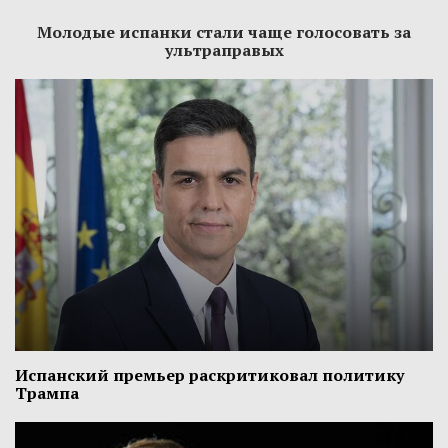
Молодые испанки стали чаще голосовать за
ультраправых
Испанский премьер раскритиковал политику
Трампа