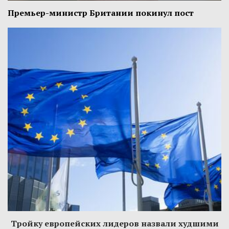
Премьер-министр Британии покинул пост
Тройку европейских лидеров назвали худшими