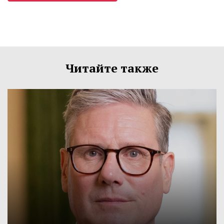
Читайте также