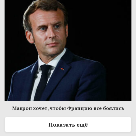
Макрон хочет, чтобы Францию все боялись
Показать ещё