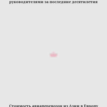
руководителями за последние десятилетия
Стоимость авиаперевозок из Азии в Европу