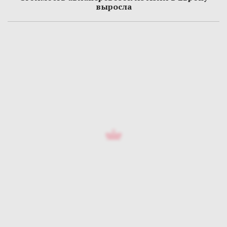
выросла