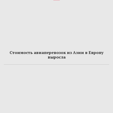
Стоимость авиаперевозок из Азии в Европу
выросла