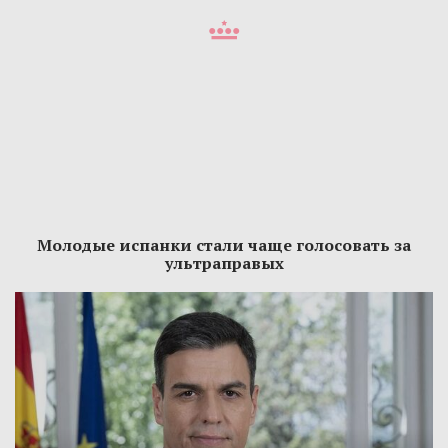
Молодые испанки стали чаще голосовать за
ультраправых