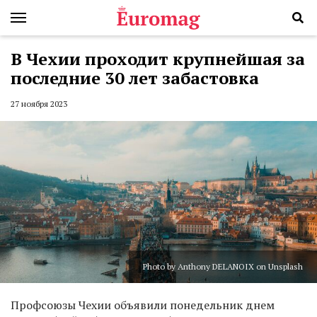
В Чехии проходит крупнейшая за
последние 30 лет забастовка
27 ноября 2023
Photo by Anthony DELANOIX on Unsplash
Профсоюзы Чехии объявили понедельник днем