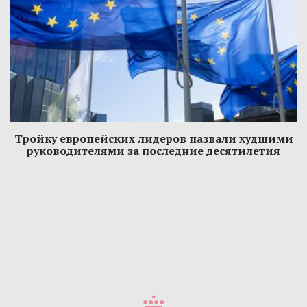
Тройку европейских лидеров назвали худшими
руководителями за последние десятилетия