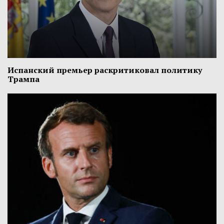
Испанский премьер раскритиковал политику
Трампа