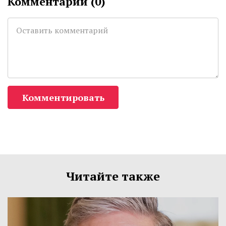
Комментарии (
0
)
Комментировать
Читайте также