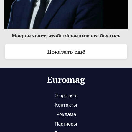
Макрон хочет, чтобы Францию все боялись
Показать ещё
О проекте
Контакты
Реклама
Партнеры