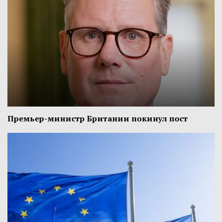
Премьер-министр Британии покинул пост