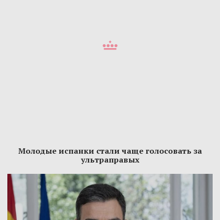
Молодые испанки стали чаще голосовать за
ультраправых