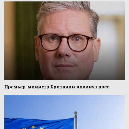
Премьер-министр Британии покинул пост