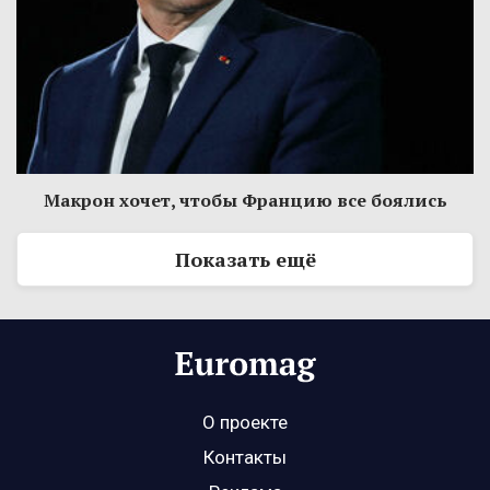
Макрон хочет, чтобы Францию все боялись
Показать ещё
О проекте
Контакты