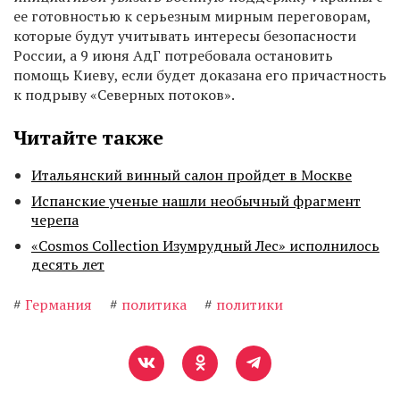
ее готовностью к серьезным мирным переговорам,
которые будут учитывать интересы безопасности
России, а 9 июня АдГ потребовала остановить
помощь Киеву, если будет доказана его причастность
к подрыву «Северных потоков».
Читайте также
Итальянский винный салон пройдет в Москве
Испанские ученые нашли необычный фрагмент
черепа
«Cosmos Collection Изумрудный Лес» исполнилось
десять лет
#
Германия
#
политика
#
политики