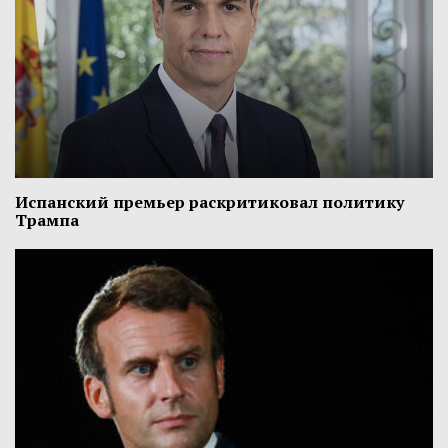
Испанский премьер раскритиковал политику
Трампа