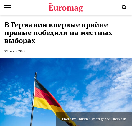
В Германии впервые крайне
правые победили на местных
выборах
27 июня 2023
Photo by Christian Wiediger on Unsplash