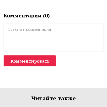
Комментарии (
0
)
Комментировать
Читайте также