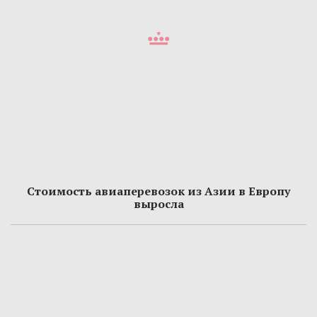
Стоимость авиаперевозок из Азии в Европу
выросла