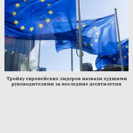
Тройку европейских лидеров назвали худшими
руководителями за последние десятилетия