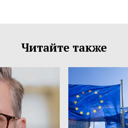
Читайте также