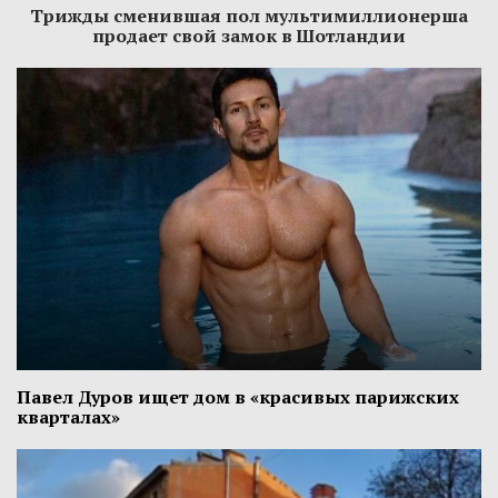
Трижды сменившая пол мультимиллионерша
продает свой замок в Шотландии
Павел Дуров ищет дом в «красивых парижских
кварталах»