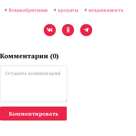
#
Великобритания
#
кредиты
#
недвижимость
Комментарии (
0
)
Комментировать