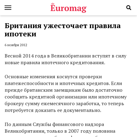
Британия ужесточает правила
ипотеки
6 ноября 2012
Весной 2014 года в Великобритании вступят в силу
новые правила ипотечного кредитования.
Основные изменения коснутся проверки
платежеспособности и ипотечных кредитов. Если
прежде британским заемщикам было достаточно
сообщить кредитной организации или ипотечному
брокеру сумму ежемесячного заработка, то теперь
потребуется доказать ее документально.
По данным Службы финансового надзора
Великобритании, только в 2007 году половина