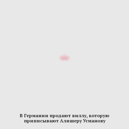
В Германии продают виллу, которую
приписывают Алишеру Усманову