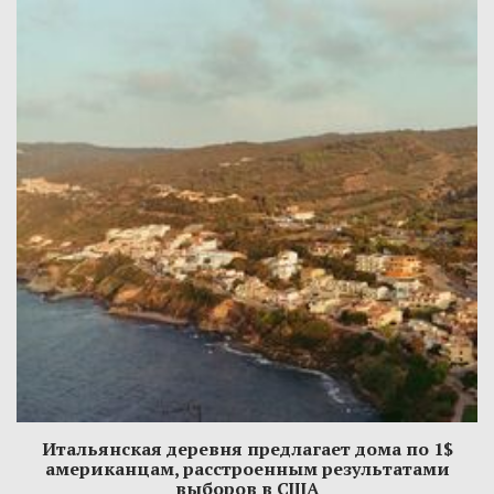
Итальянская деревня предлагает дома по 1$
американцам, расстроенным результатами
выборов в США