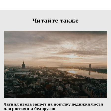
Читайте также
Латвия ввела запрет на покупку недвижимости
для россиян и белорусов