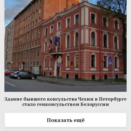
Здание бывшего консульства Чехии в Петербурге
стало генконсульством Белоруссии
Показать ещё