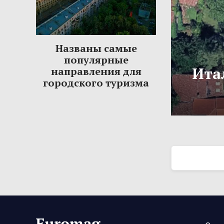
Названы самые
популярные
Ита
направления для
городского туризма