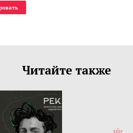
ровать
Читайте также