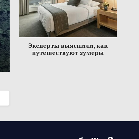
Эксперты выяснили, как
путешествуют зумеры