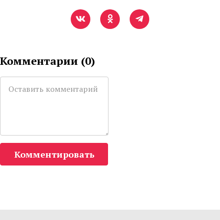
Комментарии (
0
)
Комментировать