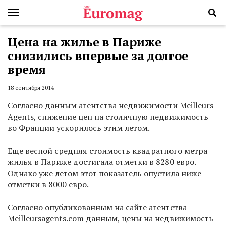
Цена на жилье в Париже
снизились впервые за долгое
время
18 сентября 2014
Согласно данным агентства недвижимости Meilleurs
Аgents, снижение цен на столичную недвижимость
во Франции ускорилось этим летом.
Еще весной средняя стоимость квадратного метра
жилья в Париже достигала отметки в 8280 евро.
Однако уже летом этот показатель опустила ниже
отметки в 8000 евро.
Согласно опубликованным на сайте агентства
Meilleursagents.com данным, цены на недвижимость