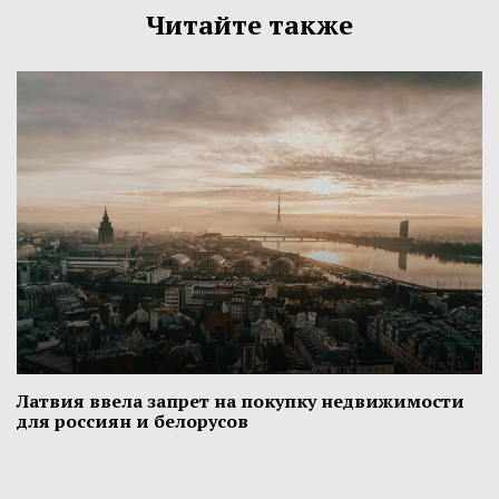
Читайте также
Латвия ввела запрет на покупку недвижимости
для россиян и белорусов