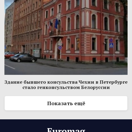
Здание бывшего консульства Чехии в Петербурге
стало генконсульством Белоруссии
Показать ещё