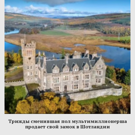
Трижды сменившая пол мультимиллионерша
продает свой замок в Шотландии