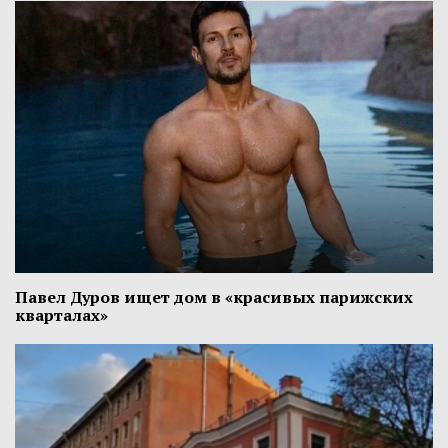
Павел Дуров ищет дом в «красивых парижских
кварталах»