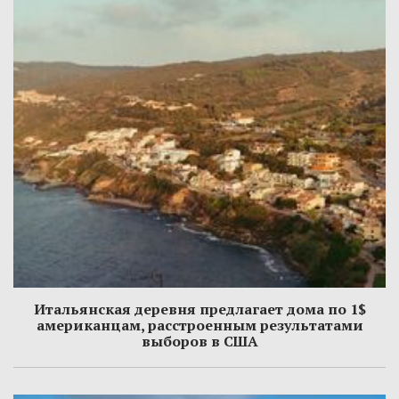
Итальянская деревня предлагает дома по 1$
американцам, расстроенным результатами
выборов в США