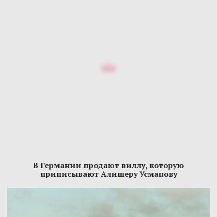
В Германии продают виллу, которую
приписывают Алишеру Усманову