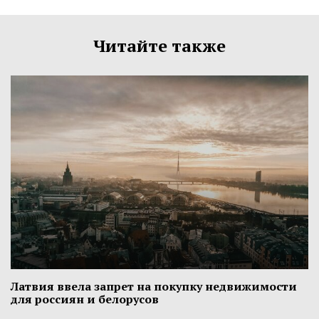
Читайте также
Латвия ввела запрет на покупку недвижимости
для россиян и белорусов