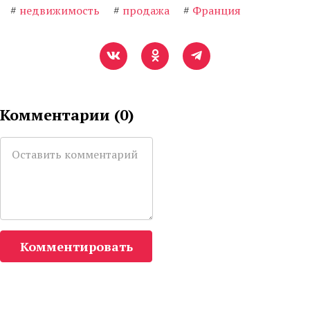
#
недвижимость
#
продажа
#
Франция
Комментарии (
0
)
Комментировать