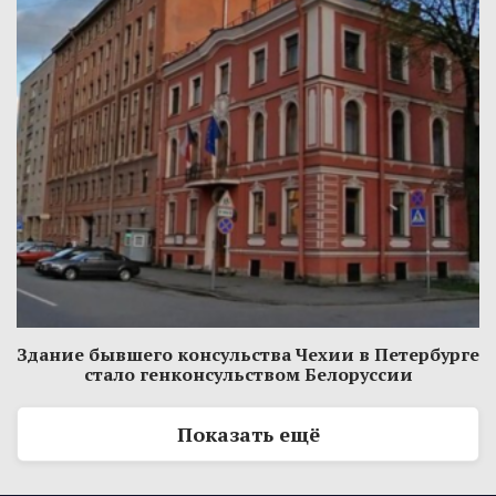
Здание бывшего консульства Чехии в Петербурге
стало генконсульством Белоруссии
Показать ещё