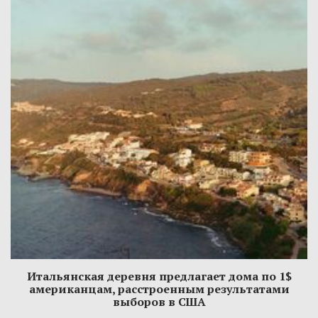
Итальянская деревня предлагает дома по 1$
американцам, расстроенным результатами
выборов в США