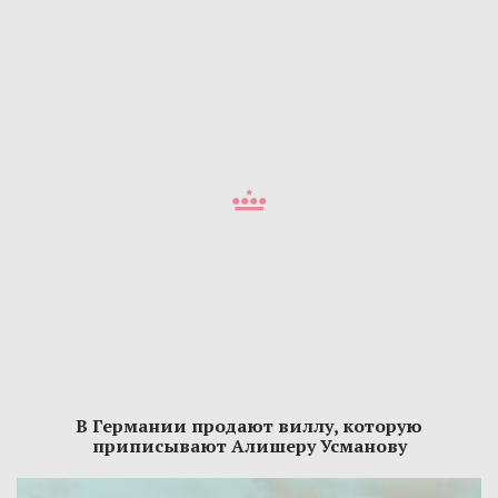
В Германии продают виллу, которую
приписывают Алишеру Усманову