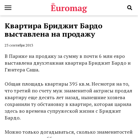
Квартира Бриджит Бардо
выставлена на продажу
23 сентября 2013
В Париже на продажу за сумму в почти 6 млн евро
выставлена двухэтажная квартира Бриджит Бардо и
Гюнтера Саша.
Общая площадь квартиры 395 кв.м. Несмотря на то,
что третий по счету муж знаменитой актрисы продал
квартиру еще десять лет назад, нынешние хозяева
сохранили ту обстановку в квартире, которая царила
здесь во времена супружеской жизни с Бриджит
Бардо.
Можно только догадываться, сколько знаменитостей